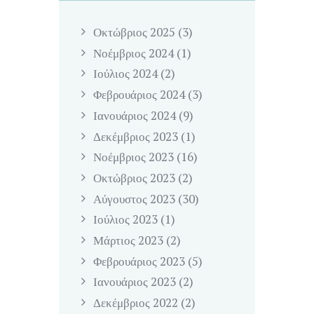
Οκτώβριος
2025
(3)
Νοέμβριος
2024
(1)
Ιούλιος
2024
(2)
Φεβρουάριος
2024
(3)
Ιανουάριος
2024
(9)
Δεκέμβριος
2023
(1)
Νοέμβριος
2023
(16)
Οκτώβριος
2023
(2)
Αύγουστος
2023
(30)
Ιούλιος
2023
(1)
Μάρτιος
2023
(2)
Φεβρουάριος
2023
(5)
Ιανουάριος
2023
(2)
Δεκέμβριος
2022
(2)