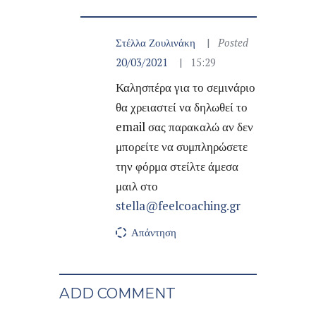
Στέλλα Ζουλινάκη
Posted
20/03/2021
15:29
Καλησπέρα για το σεμινάριο
θα χρειαστεί να δηλωθεί το
email σας παρακαλώ αν δεν
μπορείτε να συμπληρώσετε
την φόρμα στείλτε άμεσα
μαιλ στο
stella@feelcoaching.gr
Απάντηση
ADD COMMENT