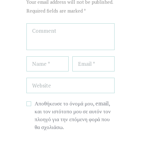
Your email address will not be published.
Required fields are marked *
Αποθήκευσε το όνομά μου, email,
και τον ιστότοπο μου σε αυτόν τον
πλοηγό για την επόμενη φορά που
θα σχολιάσω.