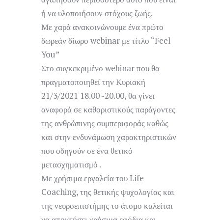
ή να υλοποιήσουν στόχους ζωής.
Με χαρά ανακοινώνουμε ένα πρώτο
δωρεάν δίωρο webinar με τίτλο “Feel
You”
Στο συγκεκριμένο webinar που θα
πραγματοποιηθεί την Κυριακή
21/3/2021 18.00 -20.00, θα γίνει
αναφορά σε καθοριστικούς παράγοντες
της ανθρώπινης συμπεριφοράς καθώς
και στην ενδυνάμωση χαρακτηριστικών
που οδηγούν σε ένα θετικό
μετασχηματισμό .
Με χρήσιμα εργαλεία του Life
Coaching, της θετικής ψυχολογίας και
της νευροεπιστήμης το άτομο καλείται
να αποκτήσει χρήσιμα εφόδια και