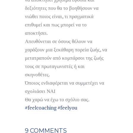
δεξιότητες που θα το βοηθήσουν να
νιώθει ποιος είναι, τι πραγματικά
επιθυμεί και πως μπορεί να το
αποκτήσει.
Απευθύνεται σε όσους θέλουν να
χαράξουν μια ξεκάθαρη πορεία ζωής, να
μετατραπούν από κομπάρσοι της ζωής
τους σε πρωταγωνιστές ή και
σκηνοθέτες.
Όποιος ενδιαφέρεται να συμμετέχει να
σχολιάσει ΝΑΙ
Θα χαρώ να έχω το σχόλιο σας.
#feelcoaching
#feelyou
9 COMMENTS