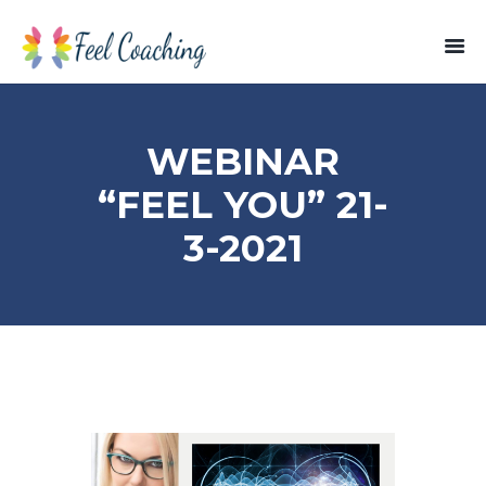
WEBINAR
“FEEL YOU” 21-
3-2021