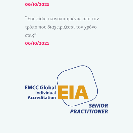
06/10/2025
“Εσύ είσαι ικανοποιημένος από τον
τρόπο που διαχειρίζεσαι τον χρόνο
σου;”
06/10/2025