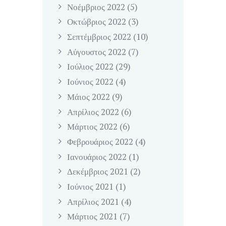
Νοέμβριος
2022
(5)
Οκτώβριος
2022
(3)
Σεπτέμβριος
2022
(10)
Αύγουστος
2022
(7)
Ιούλιος
2022
(29)
Ιούνιος
2022
(4)
Μάιος
2022
(9)
Απρίλιος
2022
(6)
Μάρτιος
2022
(6)
Φεβρουάριος
2022
(4)
Ιανουάριος
2022
(1)
Δεκέμβριος
2021
(2)
Ιούνιος
2021
(1)
Απρίλιος
2021
(4)
Μάρτιος
2021
(7)