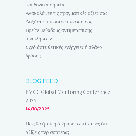
και δυνατά σημεία.
Ανακαλύψτε τις πραγματικές αξίες σας.
Αυξήστε την αυτοεπίγνωσή σας.
Βρείτε μεθόδους αντιμετώπισης
προκλήσεων.
Σχεδιάστε θετικές ενέργειες ή πλάνο
δράσης.
BLOG FEED
EMCC Global Mentoring Conference
2025
14/10/2025
Πώς θα ήταν η ζωή σου αν πίστευες ότι
αξίζεις περισσότερα;