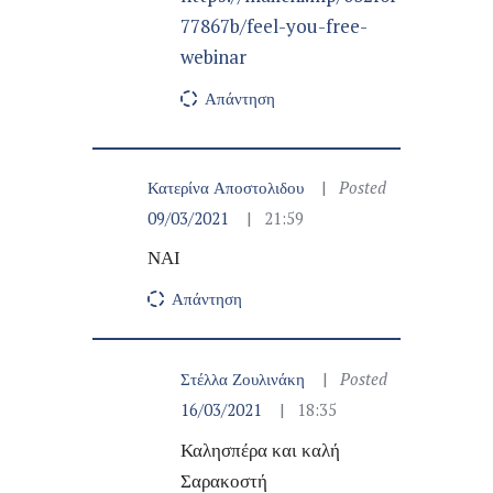
77867b/feel-you-free-
webinar
Απάντηση
Κατερίνα Αποστολιδου
Posted
09/03/2021
21:59
ΝΑΙ
Απάντηση
Στέλλα Ζουλινάκη
Posted
16/03/2021
18:35
Καλησπέρα και καλή
Σαρακοστή