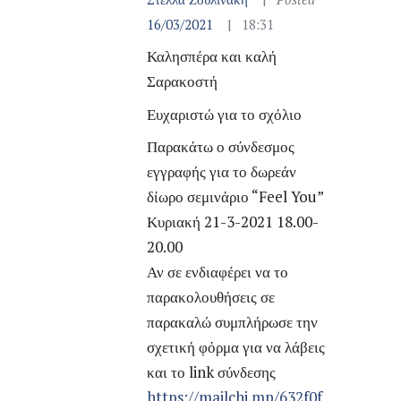
16/03/2021
18:31
Καλησπέρα και καλή
Σαρακοστή
Ευχαριστώ για το σχόλιο
Παρακάτω ο σύνδεσμος
εγγραφής για το δωρεάν
δίωρο σεμινάριο “Feel You”
Κυριακή 21-3-2021 18.00-
20.00
Αν σε ενδιαφέρει να το
παρακολουθήσεις σε
παρακαλώ συμπλήρωσε την
σχετική φόρμα για να λάβεις
και το link σύνδεσης
https://mailchi.mp/632f0f