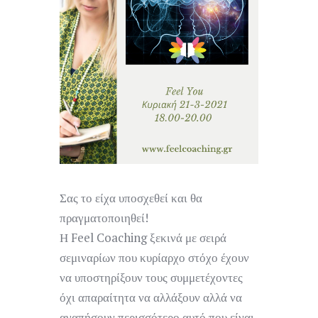
Σας το είχα υποσχεθεί και θα
πραγματοποιηθεί!
Η Feel Coaching ξεκινά με σειρά
σεμιναρίων που κυρίαρχο στόχο έχουν
να υποστηρίξουν τους συμμετέχοντες
όχι απαραίτητα να αλλάξουν αλλά να
αγαπήσουν περισσότερο αυτό που είναι