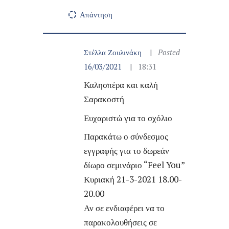
Απάντηση
Στέλλα Ζουλινάκη
Posted
16/03/2021
18:31
Καλησπέρα και καλή
Σαρακοστή
Ευχαριστώ για το σχόλιο
Παρακάτω ο σύνδεσμος
εγγραφής για το δωρεάν
δίωρο σεμινάριο “Feel You”
Κυριακή 21-3-2021 18.00-
20.00
Αν σε ενδιαφέρει να το
παρακολουθήσεις σε