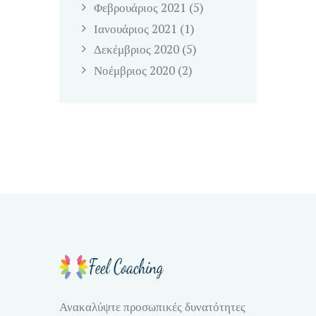
Φεβρουάριος
2021
(5)
Ιανουάριος
2021
(1)
Δεκέμβριος
2020
(5)
Νοέμβριος
2020
(2)
Ανακαλύψτε προσωπικές δυνατότητες