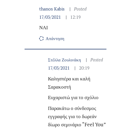
thanos Kabis
Posted
17/03/2021
12:19
ΝΑΙ
Απάντηση
Στέλλα Ζουλινάκη
Posted
17/03/2021
20:19
Καλησπέρα και καλή
Σαρακοστή
Ευχαριστώ για το σχόλιο
Παρακάτω ο σύνδεσμος
εγγραφής για το δωρεάν
δίωρο σεμινάριο “Feel You”