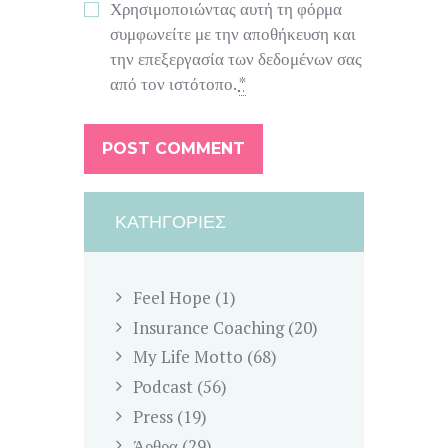
Χρησιμοποιώντας αυτή τη φόρμα
συμφωνείτε με την αποθήκευση και
την επεξεργασία των δεδομένων σας
από τον ιστότοπο.
*
ΚΑΤΗΓΟΡΊΕΣ
Feel Hope
(1)
Insurance Coaching
(20)
My Life Motto
(68)
Podcast
(56)
Press
(19)
Άρθρα
(29)