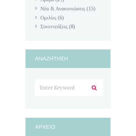
Νέα & Ανακοινώσεις
(15)
Ομιλίες
(6)
Συνεντεύξεις
(8)
ΑΝΑΖΉΤΗΣΗ
ΑΡΧΕΊΟ