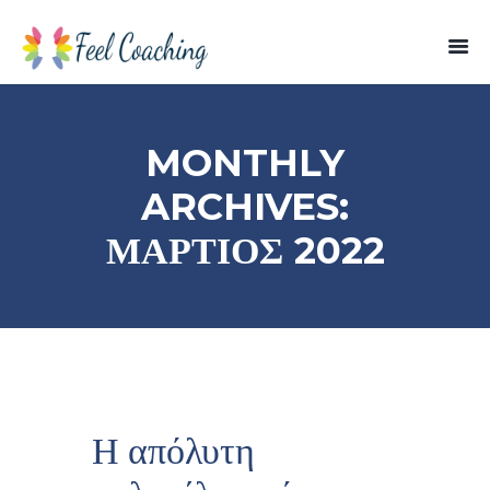
MONTHLY
ARCHIVES:
ΜΆΡΤΙΟΣ 2022
Η απόλυτη