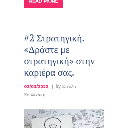
READ MORE
#2 Στρατηγική.
«Δράστε με
στρατηγική» στην
καριέρα σας.
by
Στέλλα
02/03/2022
Ζουλινάκη