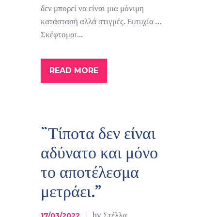
δεν μπορεί να είναι μια μόνιμη
κατάστασή αλλά στιγμές. Ευτυχία …
Σκέφτομαι...
READ MORE
“Τίποτα δεν είναι
αδύνατο και μόνο
το αποτέλεσμα
μετράει.”
by
Στέλλα
17/03/2022