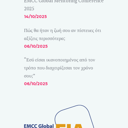
EMCC Global Mentoring Conference
2025
14/10/2025
Πώς θα ήταν η ζωή σου αν πίστευες ότι
αξίζεις περισσότερα;
06/10/2025
“Εσύ είσαι ικανοποιημένος από τον
τρόπο που διαχειρίζεσαι τον χρόνο
σου;”
06/10/2025