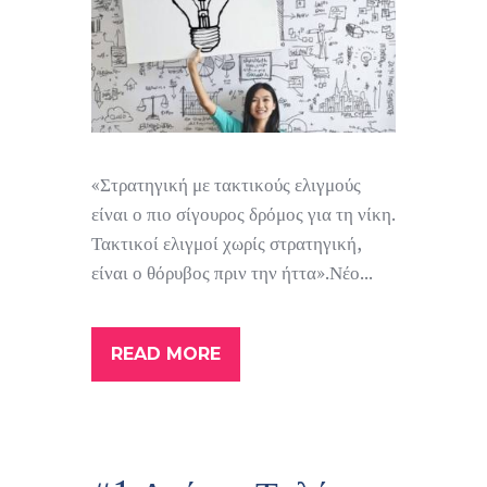
«Στρατηγική με τακτικούς ελιγμούς
είναι ο πιο σίγουρος δρόμος για τη νίκη.
Τακτικοί ελιγμοί χωρίς στρατηγική,
είναι ο θόρυβος πριν την ήττα».Νέο...
READ MORE