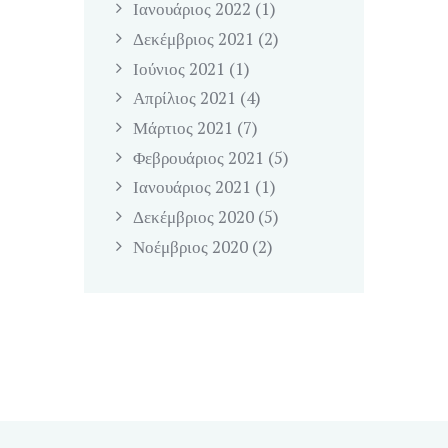
Ιανουάριος
2022
(1)
Δεκέμβριος
2021
(2)
Ιούνιος
2021
(1)
Απρίλιος
2021
(4)
Μάρτιος
2021
(7)
Φεβρουάριος
2021
(5)
Ιανουάριος
2021
(1)
Δεκέμβριος
2020
(5)
Νοέμβριος
2020
(2)