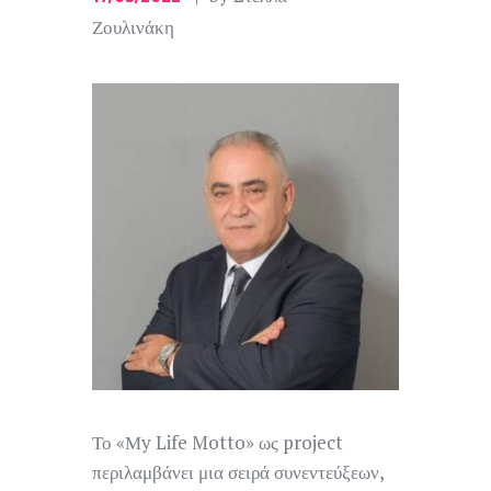
Ζουλινάκη
Το «Μy Life Motto» ως project
περιλαμβάνει μια σειρά συνεντεύξεων,