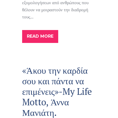
εξομολογήσεων από ανθρώπους που
θέλουν να μοιραστούν την διαδρομή
τους...
READ MORE
«Άκου την καρδία
σου και πάντα να
επιμένεις»-My Life
Motto, Άννα
Μανιάτη.