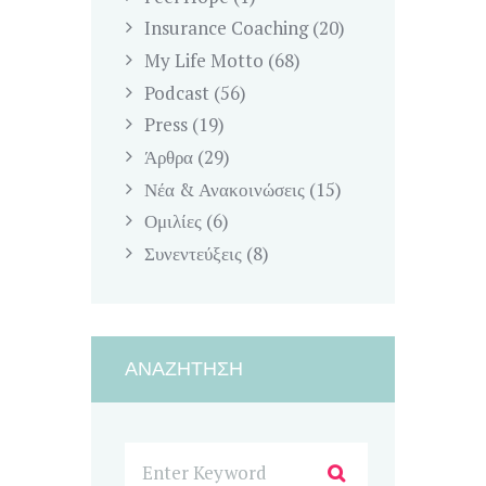
Insurance Coaching
(20)
My Life Motto
(68)
Podcast
(56)
Press
(19)
Άρθρα
(29)
Νέα & Ανακοινώσεις
(15)
Ομιλίες
(6)
Συνεντεύξεις
(8)
ΑΝΑΖΉΤΗΣΗ