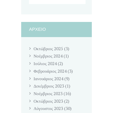
ΑΡΧΕΊΟ
Οκτώβριος
2025
(3)
Νοέμβριος
2024
(1)
Ιούλιος
2024
(2)
Φεβρουάριος
2024
(3)
Ιανουάριος
2024
(9)
Δεκέμβριος
2023
(1)
Νοέμβριος
2023
(16)
Οκτώβριος
2023
(2)
Αύγουστος
2023
(30)