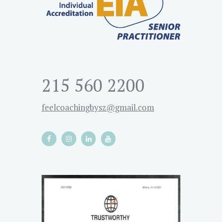
215 560 2200
feelcoachingbysz@gmail.com