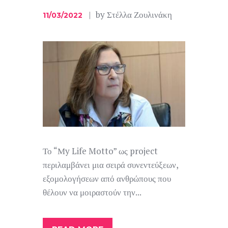
by
Στέλλα Ζουλινάκη
11/03/2022
Το “Μy Life Motto” ως project
περιλαμβάνει μια σειρά συνεντεύξεων,
εξομολογήσεων από ανθρώπους που
θέλουν να μοιραστούν την...