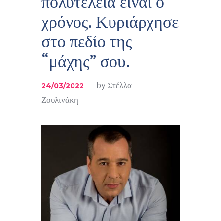
πολυτέλεια είναι ο
χρόνος. Κυριάρχησε
στο πεδίο της
“μάχης” σου.
by
Στέλλα
24/03/2022
Ζουλινάκη