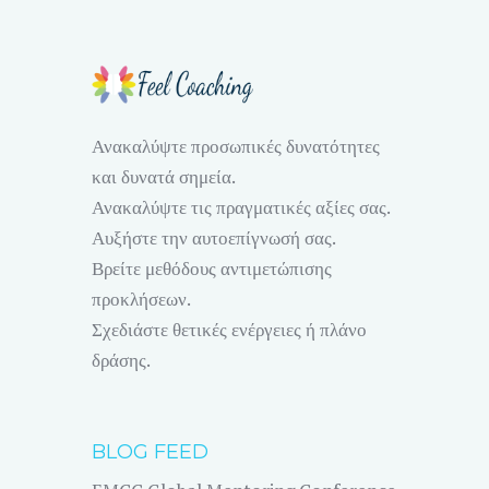
Ανακαλύψτε προσωπικές δυνατότητες
και δυνατά σημεία.
Ανακαλύψτε τις πραγματικές αξίες σας.
Αυξήστε την αυτοεπίγνωσή σας.
Βρείτε μεθόδους αντιμετώπισης
προκλήσεων.
Σχεδιάστε θετικές ενέργειες ή πλάνο
δράσης.
BLOG FEED