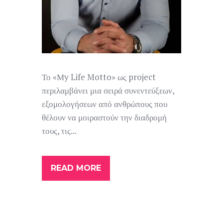
Το «Μy Life Motto» ως project
περιλαμβάνει μια σειρά συνεντεύξεων,
εξομολογήσεων από ανθρώπους που
θέλουν να μοιραστούν την διαδρομή
τους, τις...
READ MORE