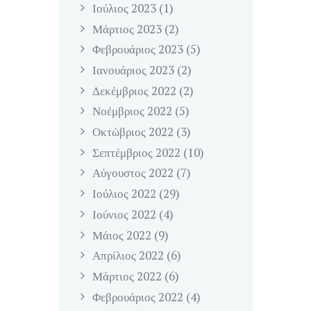
Ιούλιος
2023
(1)
Μάρτιος
2023
(2)
Φεβρουάριος
2023
(5)
Ιανουάριος
2023
(2)
Δεκέμβριος
2022
(2)
Νοέμβριος
2022
(5)
Οκτώβριος
2022
(3)
Σεπτέμβριος
2022
(10)
Αύγουστος
2022
(7)
Ιούλιος
2022
(29)
Ιούνιος
2022
(4)
Μάιος
2022
(9)
Απρίλιος
2022
(6)
Μάρτιος
2022
(6)
Φεβρουάριος
2022
(4)