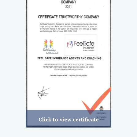
Click to view certificate