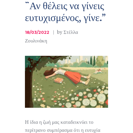
“Αν θέλεις να γίνεις
ευτυχισμένος, γίνε.”
by
Στέλλα
18/03/2022
Ζουλινάκη
H ίδια η ζωή μας καταδεικνύει το
περίτρανο συμπέρασμα ότι η ευτυχία