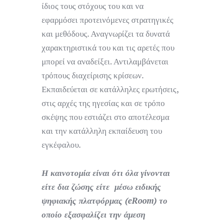
ίδιος τους στόχους του και να
εφαρμόσει προτεινόμενες στρατηγικές
και μεθόδους. Αναγνωρίζει τα δυνατά
χαρακτηριστικά του και τις αρετές που
μπορεί να αναδείξει. Αντιλαμβάνεται
τρόπους διαχείρισης κρίσεων.
Εκπαιδεύεται σε κατάλληλες ερωτήσεις,
στις αρχές της ηγεσίας και σε τρόπο
σκέψης που εστιάζει στο αποτέλεσμα
και την κατάλληλη εκπαίδευση του
εγκέφαλου.
Η καινοτομία είναι ότι όλα γίνονται
είτε δια ζώσης είτε μέσω ειδικής
ψηφιακής πλατφόρμας (eRoom) το
οποίο εξασφαλίζει την άμεση