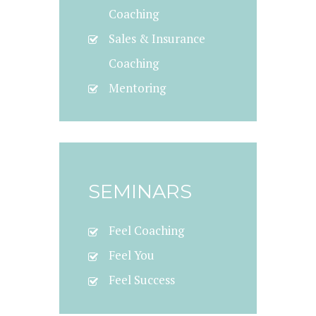
Coaching
Sales & Insurance
Coaching
Mentoring
SEMINARS
Feel Coaching
Feel You
Feel Success