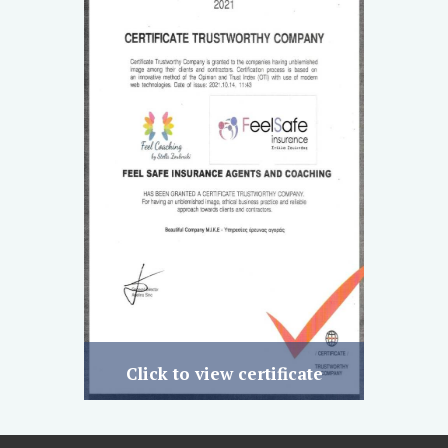
Click to view certificate