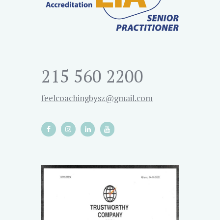
215 560 2200
feelcoachingbysz@gmail.com