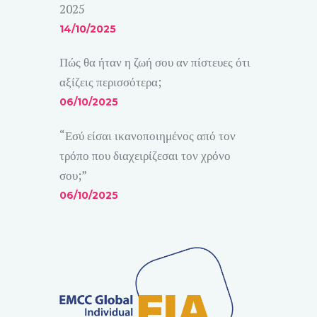
2025
14/10/2025
Πώς θα ήταν η ζωή σου αν πίστευες ότι
αξίζεις περισσότερα;
06/10/2025
“Εσύ είσαι ικανοποιημένος από τον
τρόπο που διαχειρίζεσαι τον χρόνο
σου;”
06/10/2025