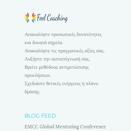
Ανακαλύψτε προσωπικές δυνατότητες
και δυνατά σημεία.
Ανακαλύψτε τις πραγματικές αξίες σας.
Αυξήστε την αυτοεπίγνωσή σας.
Βρείτε μεθόδους αντιμετώπισης
προκλήσεων.
Σχεδιάστε θετικές ενέργειες ή πλάνο
δράσης.
BLOG FEED
EMCC Global Mentoring Conference