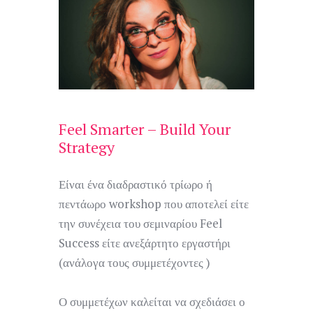
Feel Smarter – Build Your
Strategy
Είναι ένα διαδραστικό τρίωρο ή
πεντάωρο workshop που αποτελεί είτε
την συνέχεια του σεμιναρίου Feel
Success είτε ανεξάρτητο εργαστήρι
(ανάλογα τους συμμετέχοντες )
Ο συμμετέχων καλείται να σχεδιάσει ο