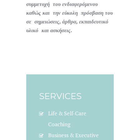
συμμετοχή του ενδιαφερόμενου
καθώς και την εύκολη πρόσβαση του
σε σημειώσεις, άρθρα, εκπαιδευτικό
υλικό και ασκήσεις.
SERVICES
Life & Self-Care
Coaching
Business & Executive