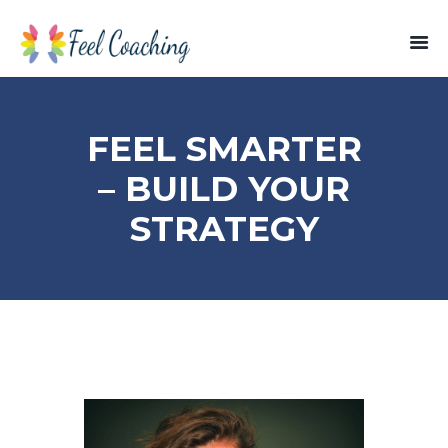
FEEL SMARTER
– BUILD YOUR
STRATEGY