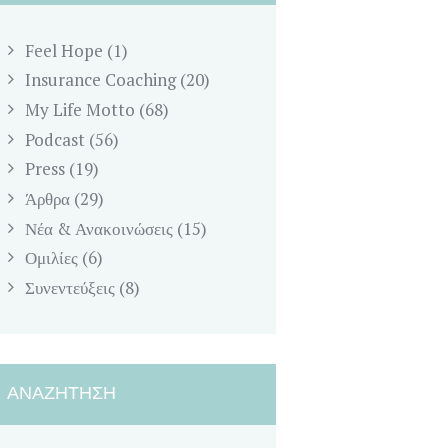
Feel Hope
(1)
Insurance Coaching
(20)
My Life Motto
(68)
Podcast
(56)
Press
(19)
Άρθρα
(29)
Νέα & Ανακοινώσεις
(15)
Ομιλίες
(6)
Συνεντεύξεις
(8)
ΑΝΑΖΉΤΗΣΗ