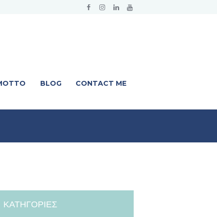
 MOTTO
BLOG
CONTACT ME
ΚΑΤΗΓΟΡΊΕΣ