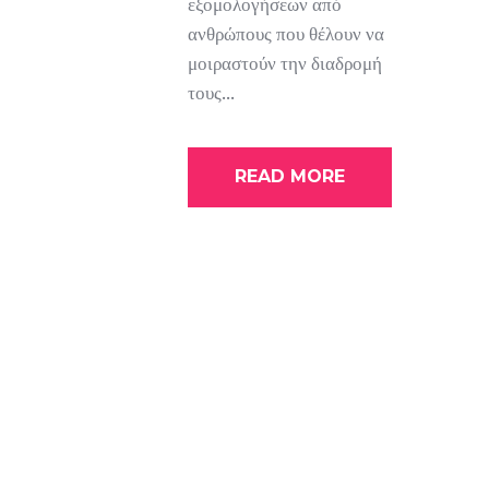
εξομολογήσεων από
ανθρώπους που θέλουν να
μοιραστούν την διαδρομή
τους...
READ MORE