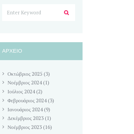
ΑΡΧΕΊΟ
Οκτώβριος
2025
(3)
Νοέμβριος
2024
(1)
Ιούλιος
2024
(2)
Φεβρουάριος
2024
(3)
Ιανουάριος
2024
(9)
Δεκέμβριος
2023
(1)
Νοέμβριος
2023
(16)