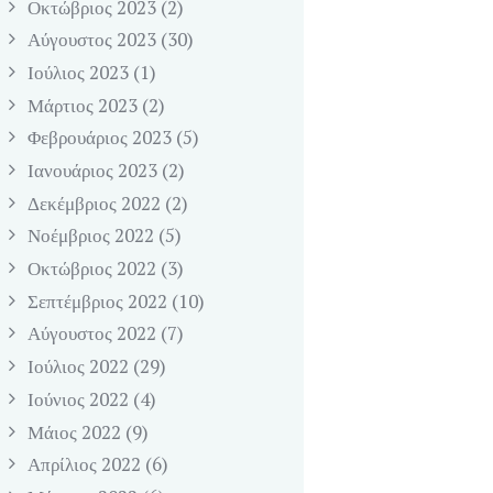
Οκτώβριος
2023
(2)
Αύγουστος
2023
(30)
Ιούλιος
2023
(1)
Μάρτιος
2023
(2)
Φεβρουάριος
2023
(5)
Ιανουάριος
2023
(2)
Δεκέμβριος
2022
(2)
Νοέμβριος
2022
(5)
Οκτώβριος
2022
(3)
Σεπτέμβριος
2022
(10)
Αύγουστος
2022
(7)
Ιούλιος
2022
(29)
Ιούνιος
2022
(4)
Μάιος
2022
(9)
Απρίλιος
2022
(6)