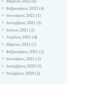
Μάρτιος
2022
(6)
Φεβρουάριος
2022
(4)
Ιανουάριος
2022
(1)
Δεκέμβριος
2021
(2)
Ιούνιος
2021
(1)
Απρίλιος
2021
(4)
Μάρτιος
2021
(7)
Φεβρουάριος
2021
(5)
Ιανουάριος
2021
(1)
Δεκέμβριος
2020
(5)
Νοέμβριος
2020
(2)