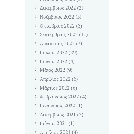
Δεκέμβριος
2022
(2)
Νοέμβριος
2022
(5)
Οκτώβριος
2022
(3)
Σεπτέμβριος
2022
(10)
Αύγουστος
2022
(7)
Ιούλιος
2022
(29)
Ιούνιος
2022
(4)
Μάιος
2022
(9)
Απρίλιος
2022
(6)
Μάρτιος
2022
(6)
Φεβρουάριος
2022
(4)
Ιανουάριος
2022
(1)
Δεκέμβριος
2021
(2)
Ιούνιος
2021
(1)
Απρίλιος
2021
(4)