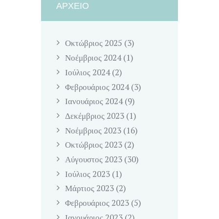
ΑΡΧΕΊΟ
Οκτώβριος
2025
(3)
Νοέμβριος
2024
(1)
Ιούλιος
2024
(2)
Φεβρουάριος
2024
(3)
Ιανουάριος
2024
(9)
Δεκέμβριος
2023
(1)
Νοέμβριος
2023
(16)
Οκτώβριος
2023
(2)
Αύγουστος
2023
(30)
Ιούλιος
2023
(1)
Μάρτιος
2023
(2)
Φεβρουάριος
2023
(5)
Ιανουάριος
2023
(2)