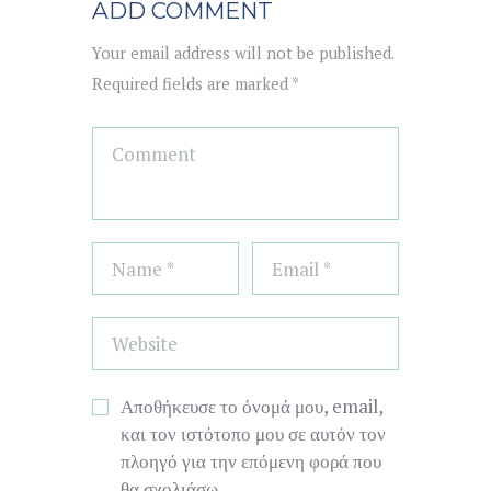
ADD COMMENT
Your email address will not be published.
Required fields are marked *
Αποθήκευσε το όνομά μου, email,
και τον ιστότοπο μου σε αυτόν τον
πλοηγό για την επόμενη φορά που
θα σχολιάσω.