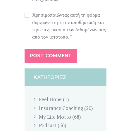
Χρησιμοποιώντας αυτή τη φόρμα
συμφωνείτε με την αποθήκευση και
την επεξεργασία των δεδομένων σας
από τον ιστότοπο.
*
ΚΑΤΗΓΟΡΊΕΣ
Feel Hope
(1)
Insurance Coaching
(20)
My Life Motto
(68)
Podcast
(56)