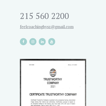
215 560 2200
feelcoachingbysz@gmail.com