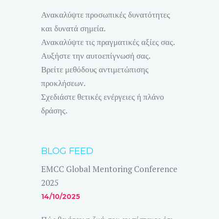
Ανακαλύψτε προσωπικές δυνατότητες
και δυνατά σημεία.
Ανακαλύψτε τις πραγματικές αξίες σας.
Αυξήστε την αυτοεπίγνωσή σας.
Βρείτε μεθόδους αντιμετώπισης
προκλήσεων.
Σχεδιάστε θετικές ενέργειες ή πλάνο
δράσης.
BLOG FEED
EMCC Global Mentoring Conference
2025
14/10/2025