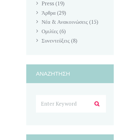
Press
(19)
Άρθρα
(29)
Νέα & Ανακοινώσεις
(15)
Ομιλίες
(6)
Συνεντεύξεις
(8)
ΑΝΑΖΉΤΗΣΗ