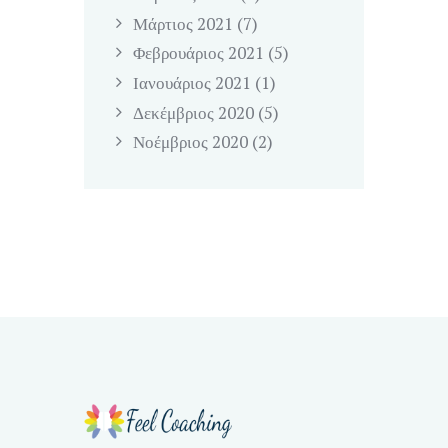
Μάρτιος
2021
(7)
Φεβρουάριος
2021
(5)
Ιανουάριος
2021
(1)
Δεκέμβριος
2020
(5)
Νοέμβριος
2020
(2)