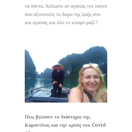
τα πάντα. Άλλωστε αν αγαπάς τον εαυτό
σου αξιοποιείς το δώρο της ζωής σου
και αγαπάς και όλο το κόσμο μαζί !
Πως βιώσατε το διάστημα της
Καραντίνας και την κρίση του
Covid