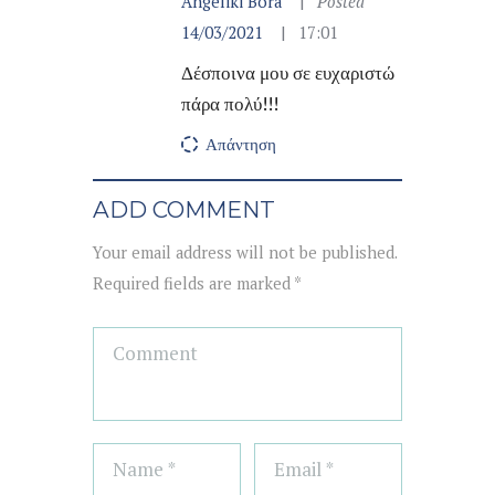
Angeliki Bora
Posted
14/03/2021
17:01
Δέσποινα μου σε ευχαριστώ
πάρα πολύ!!!
Απάντηση
ADD COMMENT
Your email address will not be published.
Required fields are marked *