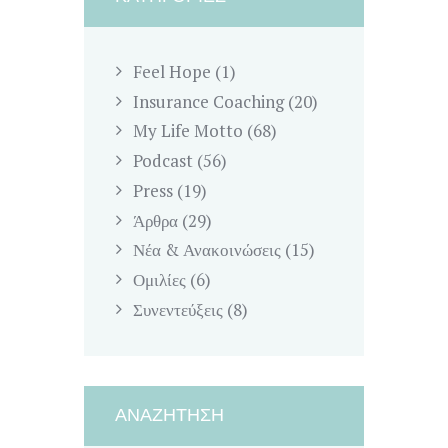
Feel Hope
(1)
Insurance Coaching
(20)
My Life Motto
(68)
Podcast
(56)
Press
(19)
Άρθρα
(29)
Νέα & Ανακοινώσεις
(15)
Ομιλίες
(6)
Συνεντεύξεις
(8)
ΑΝΑΖΉΤΗΣΗ