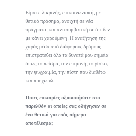
Είμαι ειλικρινής, επικοινωνιακή, με
θετικό πρόσημα, ανοιχτή σε νέα
πράγματα, και αντισυμβατική σε ότι δεν
με κάνει χαρούμενη! Η αναζήτηση της
χαράς μέσα από διάφορους δρόμους
επιστρατεύει όλα τα δυνατά μου σημεία
όπως το πείσμα, την επιμονή, το ρίσκο,
την ψυχραιμία, την πίστη που διαθέτω
και προχωρώ.
Ποιες ευκαιρίες αξιοποιήσατε στο
παρελθόν οι οποίες σας οδήγησαν σε
ένα θετικό για εσάς σήμερα
αποτέλεσμα
;