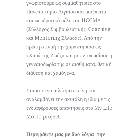
γνωριστούμε ως συμμαθήτριες στο
Πανεπιστήμιο Αιγαίου και μετέπειτα
και ως ιδρυτικά μέλη του HCCMA
(Σύλλογος Συμβουλευτικής Coaching
και Mentoring Ελλάδας). Από την
πρώτη στιγμή την χαρακτήρισα ως
«Χαρά της Ζωής» και με εντυπωσίασε η
γενναιοδωρία της σε αισθήματα, θετική
διάθεση και χαμόγελα.
Σταματώ να μιλώ για εκείνη και
αναλαμβάνει την σκυτάλη η ίδια με τις
ενδιαφέρουσες απαντήσεις στο My Life
Motto project.
Περιγράψτε μας με δυο λόγια την