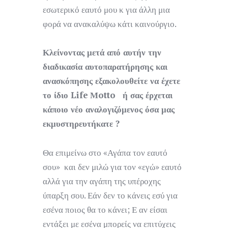
εσωτερικό εαυτό μου κ για άλλη μια
φορά να ανακαλύψω κάτι καινούργιο.
Κλείνοντας μετά από αυτήν την
διαδικασία αυτοπαρατήρησης και
ανασκόπησης εξακολουθείτε να έχετε
το ίδιο
Life
Μ
otto
ή σας έρχεται
κάποιο νέο αναλογιζόμενος όσα μας
εκμυστηρευτήκατε ?
Θα επιμείνω στο «Αγάπα τον εαυτό
σου» και δεν μιλώ για τον «εγώ» εαυτό
αλλά για την αγάπη της υπέροχης
ύπαρξη σου. Εάν δεν το κάνεις εσύ για
εσένα ποιος θα το κάνει; Ε αν είσαι
εντάξει με εσένα μπορείς να επιτύχεις