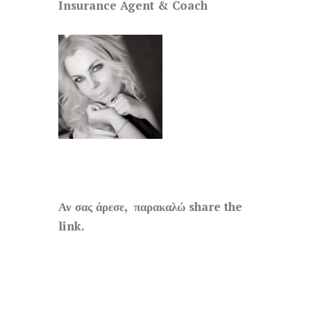
Insurance Agent & Coach
Αν σας άρεσε, παρακαλώ share the
link.