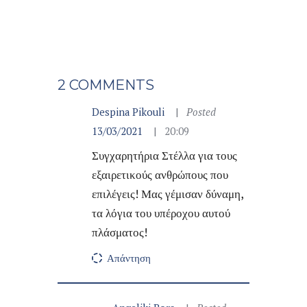
2 COMMENTS
Despina Pikouli
Posted
13/03/2021
20:09
Συγχαρητήρια Στέλλα για τους
εξαιρετικούς ανθρώπους που
επιλέγεις! Μας γέμισαν δύναμη,
τα λόγια του υπέροχου αυτού
πλάσματος!
Απάντηση