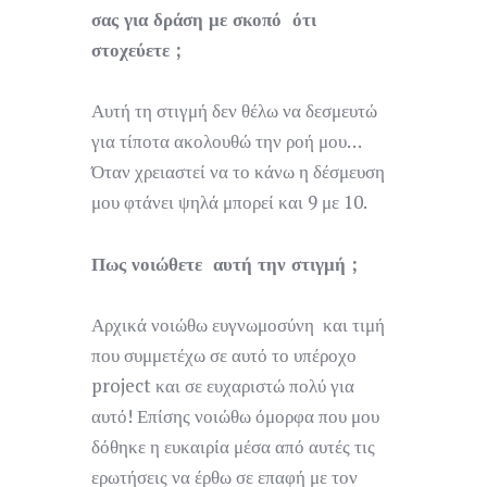
σας για δράση με σκοπό ότι
στοχεύετε ;
Αυτή τη στιγμή δεν θέλω να δεσμευτώ
για τίποτα ακολουθώ την ροή μου…
Όταν χρειαστεί να το κάνω η δέσμευση
μου φτάνει ψηλά μπορεί και 9 με 10.
Πως νοιώθετε αυτή την στιγμή ;
Αρχικά νοιώθω ευγνωμοσύνη και τιμή
που συμμετέχω σε αυτό το υπέροχο
project και σε ευχαριστώ πολύ για
αυτό! Επίσης νοιώθω όμορφα που μου
δόθηκε η ευκαιρία μέσα από αυτές τις
ερωτήσεις να έρθω σε επαφή με τον