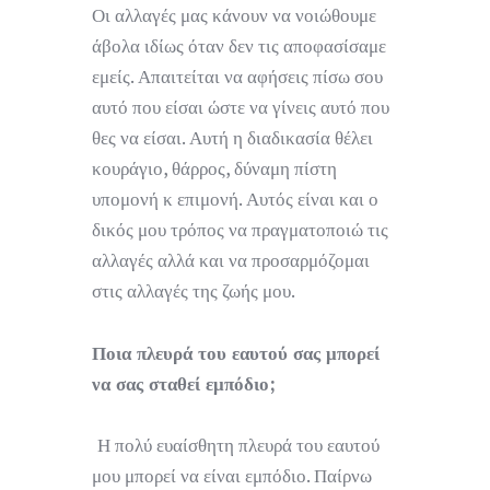
Οι αλλαγές μας κάνουν να νοιώθουμε
άβολα ιδίως όταν δεν τις αποφασίσαμε
εμείς. Απαιτείται να αφήσεις πίσω σου
αυτό που είσαι ώστε να γίνεις αυτό που
θες να είσαι. Αυτή η διαδικασία θέλει
κουράγιο, θάρρος, δύναμη πίστη
υπομονή κ επιμονή. Αυτός είναι και ο
δικός μου τρόπος να πραγματοποιώ τις
αλλαγές αλλά και να προσαρμόζομαι
στις αλλαγές της ζωής μου.
Ποια πλευρά του εαυτού σας μπορεί
να σας σταθεί εμπόδιο;
Η πολύ ευαίσθητη πλευρά του εαυτού
μου μπορεί να είναι εμπόδιο. Παίρνω