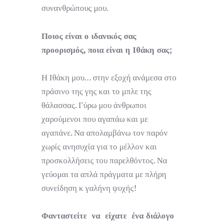
συνανθρώπους μου.
Ποιος είναι ο ιδανικός σας
προορισμός, ποια είναι η Ιθάκη σας;
Η Ιθάκη μου… στην εξοχή ανάμεσα στο
πράσινο της γης και το μπλε της
θάλασσας. Γύρω μου άνθρωποι
χαρούμενοι που αγαπάω και με
αγαπάνε. Να απολαμβάνω τον παρόν
χωρίς ανησυχία για το μέλλον και
προσκολλήσεις του παρελθόντος. Να
γεύομαι τα απλά πράγματα με πλήρη
συνείδηση κ γαλήνη ψυχής!
Φανταστείτε να είχατε ένα διάλογο