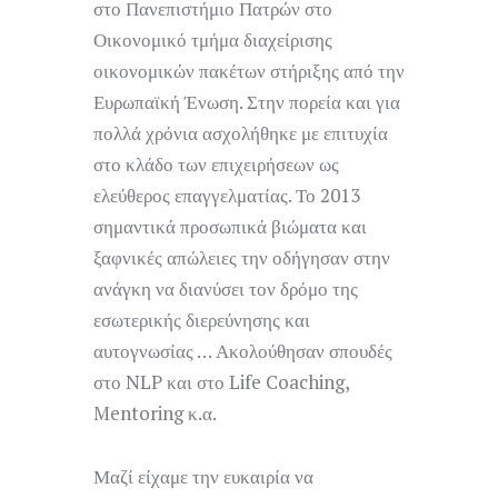
στο Πανεπιστήμιο Πατρών στο
Οικονομικό τμήμα διαχείρισης
οικονομικών πακέτων στήριξης από την
Ευρωπαϊκή Ένωση.
Στην πορεία και για
πολλά χρόνια ασχολήθηκε με επιτυχία
στο κλάδο των επιχειρήσεων ως
ελεύθερος επαγγελματίας.
Το 2013
σημαντικά προσωπικά βιώματα και
ξαφνικές απώλειες την οδήγησαν στην
ανάγκη να διανύσει τον δρόμο της
εσωτερικής διερεύνησης και
αυτογνωσίας … Ακολούθησαν σπουδές
στο NLP και στο Life Coaching,
Mentoring κ.α.
Μαζί είχαμε την ευκαιρία να