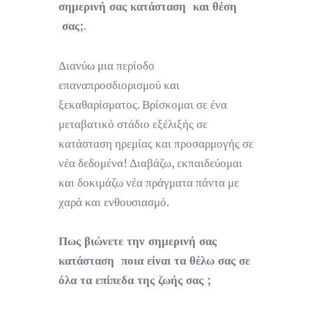
σημερινή σας κατάσταση και θέση
σας;
.
Διανύω μια περίοδο
επαναπροσδιορισμού και
ξεκαθαρίσματος. Βρίσκομαι σε ένα
μεταβατικό στάδιο εξέλιξής σε
κατάσταση ηρεμίας και προσαρμογής σε
νέα δεδομένα! Διαβάζω, εκπαιδεύομαι
και δοκιμάζω νέα πράγματα πάντα με
χαρά και ενθουσιασμό.
Πως βιώνετε την σημερινή σας
κατάσταση ποια είναι τα θέλω σας σε
όλα τα επίπεδα της ζωής σας ;