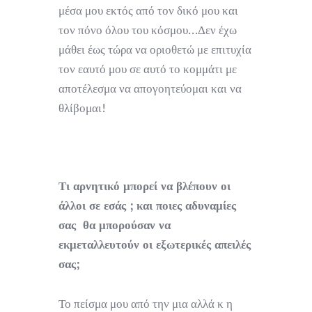
μέσα μου εκτός από τον δικό μου και
τον πόνο όλου του κόσμου…Δεν έχω
μάθει έως τώρα να οριοθετώ με επιτυχία
τον εαυτό μου σε αυτό το κομμάτι με
αποτέλεσμα να απογοητεύομαι και να
θλίβομαι!
Τι αρνητικό μπορεί να βλέπουν οι
άλλοι σε εσάς ;
και ποιες αδυναμίες
σας θα μπορούσαν να
εκμεταλλευτούν οι εξωτερικές απειλές
σας;
Το πείσμα μου από την μια αλλά κ η