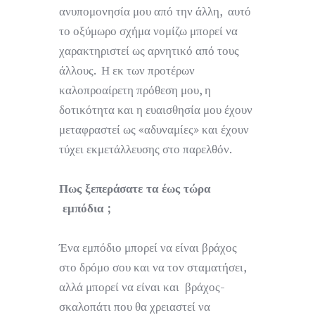
ανυπομονησία μου από την άλλη, αυτό
το οξύμωρο σχήμα νομίζω μπορεί να
χαρακτηριστεί ως αρνητικό από τους
άλλους. Η εκ των προτέρων
καλοπροαίρετη πρόθεση μου, η
δοτικότητα και η ευαισθησία μου έχουν
μεταφραστεί ως «αδυναμίες» και έχουν
τύχει εκμετάλλευσης στο παρελθόν.
Πως ξεπεράσατε τα έως τώρα
εμπόδια ;
Ένα εμπόδιο μπορεί να είναι βράχος
στο δρόμο σου και να τον σταματήσει,
αλλά μπορεί να είναι και βράχος-
σκαλοπάτι που θα χρειαστεί να