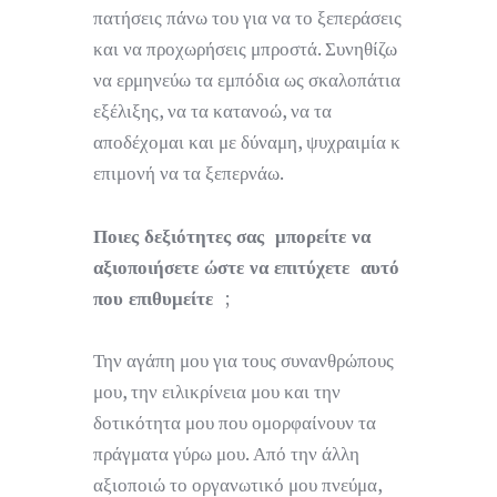
πατήσεις πάνω του για να το ξεπεράσεις
και να προχωρήσεις μπροστά. Συνηθίζω
να ερμηνεύω τα εμπόδια ως σκαλοπάτια
εξέλιξης, να τα κατανοώ, να τα
αποδέχομαι και με δύναμη, ψυχραιμία κ
επιμονή να τα ξεπερνάω.
Ποιες δεξιότητες σας μπορείτε να
αξιοποιήσετε ώστε να επιτύχετε αυτό
που επιθυμείτε
;
Την αγάπη μου για τους συνανθρώπους
μου, την ειλικρίνεια μου και την
δοτικότητα μου που ομορφαίνουν τα
πράγματα γύρω μου. Από την άλλη
αξιοποιώ το οργανωτικό μου πνεύμα,