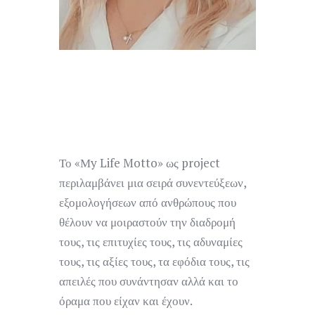
Το «Μy Life Motto» ως project
περιλαμβάνει μια σειρά συνεντεύξεων,
εξομολογήσεων από ανθρώπους που
θέλουν να μοιραστούν την διαδρομή
τους, τις επιτυχίες τους, τις αδυναμίες
τους, τις αξίες τους, τα εφόδια τους, τις
απειλές που συνάντησαν αλλά και το
όραμα που είχαν και έχουν.