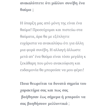
ανακαλύπτετε ότι μάλλον συνέβη ένα
θαύμα ;
Η ύπαρξη μας από μόνη της είναι ένα
θαύμα! Προσεύχομαι και πιστεύω στα
θαύματα, άρα θα με εξέπληττε
ευχάριστα να ανακαλύψω ότι για άλλη
μια φορά συνέβη. Η αλλαγή άλλωστε
μετά απ’ ένα θαύμα είναι τόσο μεγάλη κ
ξεκάθαρη που μόνο ανακούφιση και
ευδαιμονία θα μπορούσε να μου φέρει!
Ποια θεωρείται τα δυνατά σημεία του
χαρακτήρα σας και πως σας
βοήθησαν έως σήμερα ή μπορούν να
σας βοηθήσουν μελλοντικά
;