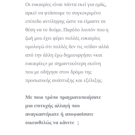
Οι ευκαιρίες είναι πάντα εκεί για εμάς,
αρκεί να φτάσουμε το συγκεκριμένο
επίπεδο αντίληψης ώστε να είμαστε σε
θέση να το δούμε. Παρόλο λοιπόν που η
ζωή μου έχει φέρει πολλές ευκαιρίες
ομολογώ ότι πολλές δεν τις «είδα» αλλά
από την άλλη έχω δημιουργήσει «και
ευκαιρίες» με σημαντικότερη εκείνη
που με οδήγησε στον δρόμο της
προσωπικής ανάπτυξης και εξέλιξης.
Με ποιο τρόπο πραγματοποιήσατε
μια επιτυχής αλλαγή που
αναγκαστήκατε ή αποφασίσατε
οικειοθελώς να κάνετε ;