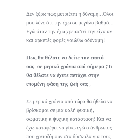
Δεν ξέρω πως μετριέται η δύναμη…Όλοι
μου λένε ότι την έχω σε μεγάλο βαθμό…
Εγώ όταν την έχω χρειαστεί την είχα αν
και αρκετές φορές νοιώθω αδύναμη!
Πως θα θέλατε να δείτε τον εαυτό
σας σε μερικά χρόνια από σήμερα ;Τι
θα θέλατε να έχετε πετύχει στην
επομένη φάση της ζωή σας
;
Σε μερικά χρόνια από τώρα θα ήθελα να
βρίσκομαι σε μια καλή φυσική,
σωματική κ ψυχική κατάσταση! Και να
έχω καταφέρει να γίνω εγώ ο άνθρωπος
που χρειαζόμουν στα δύσκολα για τους