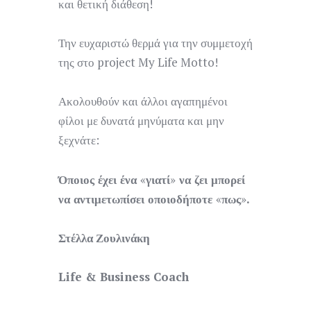
και θετική διάθεση!
Την ευχαριστώ θερμά για την συμμετοχή
της στο project My Life Motto!
Ακολουθούν και άλλοι αγαπημένοι
φίλοι με δυνατά μηνύματα και μην
ξεχνάτε:
Όποιος έχει ένα
«
γιατί
»
να ζει μπορεί
να αντιμετωπίσει οποιοδήποτε
«
πως
»
.
Στέλλα
Ζουλινάκη
Life & Business Coach