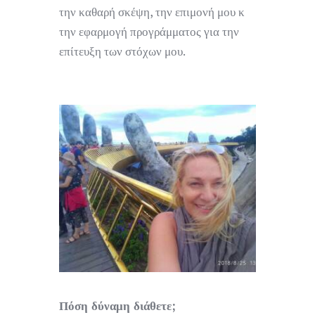
την καθαρή σκέψη, την επιμονή μου κ
την εφαρμογή προγράμματος για την
επίτευξη των στόχων μου.
Πόση δύναμη διάθετε;