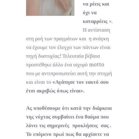
να ρέεις και
όχι να
καταρρέεις
».
Η αντίσταση
στη ροή των πραγμάτων και η ανάγκη
να έχουμε τον έλεγχο των πάντων είναι
πηγή δυστυχίας! Τελευταία βέβαια
προστέθηκε άλλο ένα ισχυρό motto
που με αντιπροσωπεύει αυτή την στιγμή
και είναι το
«Αγάπησε τον εαυτό σου
έτσι ακριβώς όπως είναι».
Ας υποθέσουμε ότι κατά την διάρκεια
της νύχτας συμβαίνει ένα θαύμα που
λύνει τις σημερινές προκλήσεις σας .
Το επόμενο πρωί πως θα αρχίσετε να