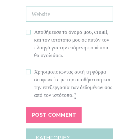
Αποθήκευσε το όνομά μου, email,
και τον ιστότοπο μου σε αυτόν τον
πλοηγό για την επόμενη φορά που
θα σχολιάσω.
Χρησιμοποιώντας αυτή τη φόρμα
συμφωνείτε με την αποθήκευση και
την επεξεργασία των δεδομένων σας
από τον ιστότοπο.
*
ΚΑΤΗΓΟΡΊΕΣ