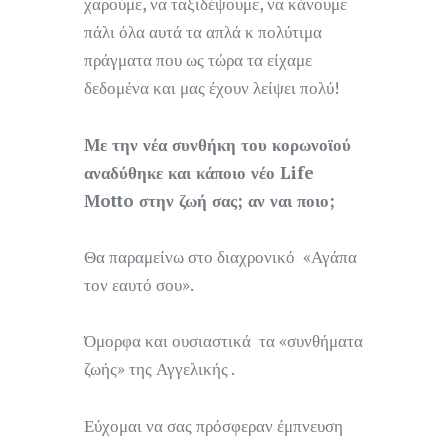
χαρούμε, να ταξιδέψουμε, να κάνουμε
πάλι όλα αυτά τα απλά κ πολύτιμα
πράγματα που ως τώρα τα είχαμε
δεδομένα και μας έχουν λείψει πολύ!
M
ε την νέα συνθήκη του κορωνοϊού
αναδύθηκε και κάποιο νέο
Life
Motto
στην ζωή σας; αν ναι ποιο;
Θα παραμείνω στο διαχρονικό «Αγάπα
τον εαυτό σου».
Όμορφα και ουσιαστικά τα «συνθήματα
ζωής» της Αγγελικής .
Εύχομαι να σας πρόσφεραν έμπνευση