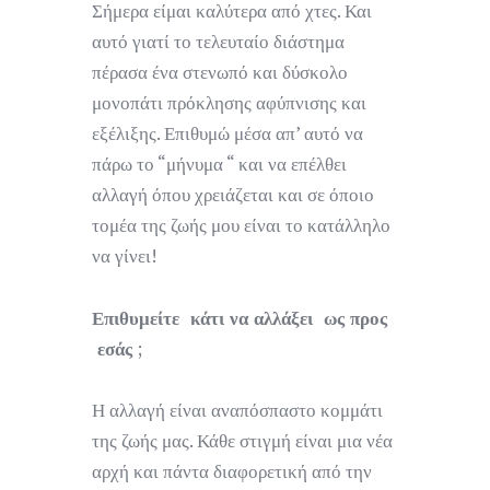
Σήμερα είμαι καλύτερα από χτες. Και
αυτό γιατί το τελευταίο διάστημα
πέρασα ένα στενωπό και δύσκολο
μονοπάτι πρόκλησης αφύπνισης και
εξέλιξης. Επιθυμώ μέσα απ’ αυτό να
πάρω το “μήνυμα “ και να επέλθει
αλλαγή όπου χρειάζεται και σε όποιο
τομέα της ζωής μου είναι το κατάλληλο
να γίνει!
Επιθυμείτε κάτι να αλλάξει ως προς
εσάς
;
Η αλλαγή είναι αναπόσπαστο κομμάτι
της ζωής μας. Κάθε στιγμή είναι μια νέα
αρχή και πάντα διαφορετική από την