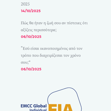
2025
14/10/2025
Πώς θα ήταν η ζωή σου αν πίστευες ότι
αξίζεις περισσότερα;
06/10/2025
“Εσύ είσαι ικανοποιημένος από τον
τρόπο που διαχειρίζεσαι τον χρόνο
σου;”
06/10/2025