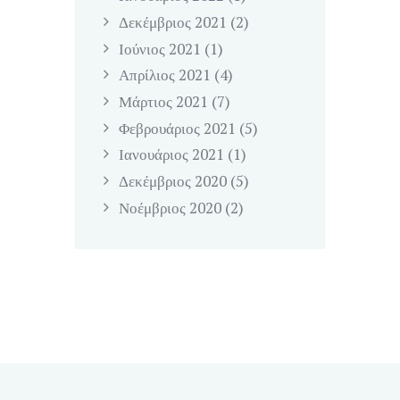
Δεκέμβριος
2021
(2)
Ιούνιος
2021
(1)
Απρίλιος
2021
(4)
Μάρτιος
2021
(7)
Φεβρουάριος
2021
(5)
Ιανουάριος
2021
(1)
Δεκέμβριος
2020
(5)
Νοέμβριος
2020
(2)