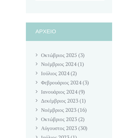
ΑΡΧΕΊΟ
Οκτώβριος
2025
(3)
Νοέμβριος
2024
(1)
Ιούλιος
2024
(2)
Φεβρουάριος
2024
(3)
Ιανουάριος
2024
(9)
Δεκέμβριος
2023
(1)
Νοέμβριος
2023
(16)
Οκτώβριος
2023
(2)
Αύγουστος
2023
(30)
Ιούλιος
2023
(1)