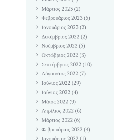
Μάρτιος
2023
(2)
Φεβρουάριος
2023
(5)
Ιανουάριος
2023
(2)
Δεκέμβριος
2022
(2)
Νοέμβριος
2022
(5)
Οκτώβριος
2022
(3)
Σεπτέμβριος
2022
(10)
Αύγουστος
2022
(7)
Ιούλιος
2022
(29)
Ιούνιος
2022
(4)
Μάιος
2022
(9)
Απρίλιος
2022
(6)
Μάρτιος
2022
(6)
Φεβρουάριος
2022
(4)
Ιανουάριος
2022
(1)