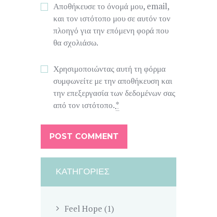
Αποθήκευσε το όνομά μου, email,
και τον ιστότοπο μου σε αυτόν τον
πλοηγό για την επόμενη φορά που
θα σχολιάσω.
Χρησιμοποιώντας αυτή τη φόρμα
συμφωνείτε με την αποθήκευση και
την επεξεργασία των δεδομένων σας
από τον ιστότοπο.
*
ΚΑΤΗΓΟΡΊΕΣ
Feel Hope
(1)