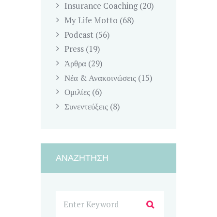
Insurance Coaching
(20)
My Life Motto
(68)
Podcast
(56)
Press
(19)
Άρθρα
(29)
Νέα & Ανακοινώσεις
(15)
Ομιλίες
(6)
Συνεντεύξεις
(8)
ΑΝΑΖΉΤΗΣΗ