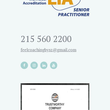
215 560 2200
feelcoachingbysz@gmail.com