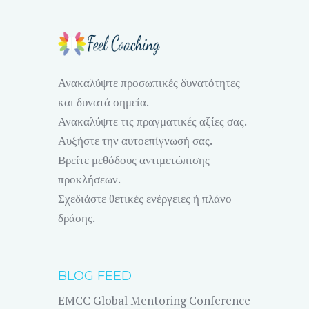
Ανακαλύψτε προσωπικές δυνατότητες
και δυνατά σημεία.
Ανακαλύψτε τις πραγματικές αξίες σας.
Αυξήστε την αυτοεπίγνωσή σας.
Βρείτε μεθόδους αντιμετώπισης
προκλήσεων.
Σχεδιάστε θετικές ενέργειες ή πλάνο
δράσης.
BLOG FEED
EMCC Global Mentoring Conference