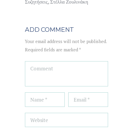
Συζητήσεις
,
Στέλλα Ζουλινάκη
ADD COMMENT
Your email address will not be published.
Required fields are marked *