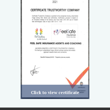
Click to view certificate