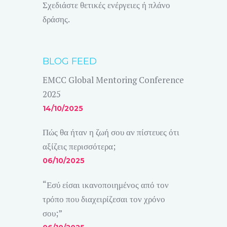
Σχεδιάστε θετικές ενέργειες ή πλάνο
δράσης.
BLOG FEED
EMCC Global Mentoring Conference
2025
14/10/2025
Πώς θα ήταν η ζωή σου αν πίστευες ότι
αξίζεις περισσότερα;
06/10/2025
“Εσύ είσαι ικανοποιημένος από τον
τρόπο που διαχειρίζεσαι τον χρόνο
σου;”