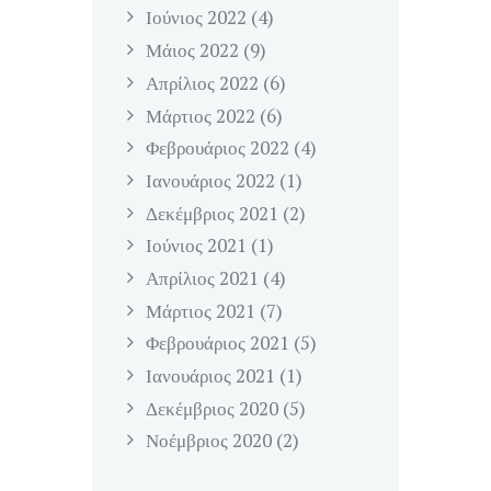
Ιούνιος
2022
(4)
Μάιος
2022
(9)
Απρίλιος
2022
(6)
Μάρτιος
2022
(6)
Φεβρουάριος
2022
(4)
Ιανουάριος
2022
(1)
Δεκέμβριος
2021
(2)
Ιούνιος
2021
(1)
Απρίλιος
2021
(4)
Μάρτιος
2021
(7)
Φεβρουάριος
2021
(5)
Ιανουάριος
2021
(1)
Δεκέμβριος
2020
(5)
Νοέμβριος
2020
(2)