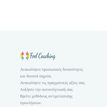
Ανακαλύψτε προσωπικές δυνατότητες
και δυνατά σημεία.
Ανακαλύψτε τις πραγματικές αξίες σας.
Αυξήστε την αυτοεπίγνωσή σας.
Βρείτε μεθόδους αντιμετώπισης
προκλήσεων.