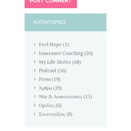
ΚΑΤΗΓΟΡΊΕΣ
Feel Hope
(1)
Insurance Coaching
(20)
My Life Motto
(68)
Podcast
(56)
Press
(19)
Άρθρα
(29)
Νέα & Ανακοινώσεις
(15)
Ομιλίες
(6)
Συνεντεύξεις
(8)