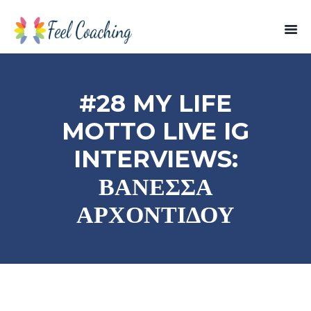
#28 MY LIFE
MOTTO LIVE IG
INTERVIEWS:
ΒΑΝΕΣΣΑ
ΑΡΧΟΝΤΙΔΟΥ