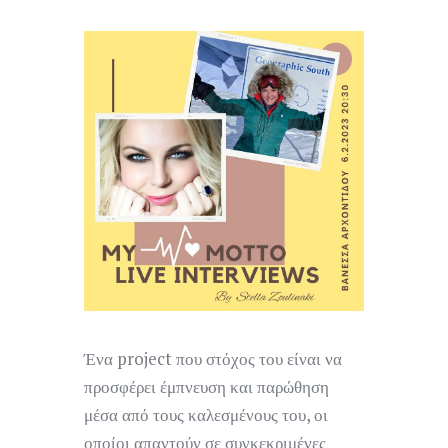
Ένα project που στόχος του είναι να
προσφέρει έμπνευση και παρώθηση
μέσα από τους καλεσμένους του, οι
οποίοι απαντούν σε συγκεκριμένες