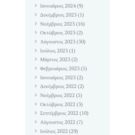
Ιανουάριος
2024
(9)
Δεκέμβριος
2023
(1)
Νοέμβριος
2023
(16)
Οκτώβριος
2023
(2)
Αύγουστος
2023
(30)
Ιούλιος
2023
(1)
Μάρτιος
2023
(2)
Φεβρουάριος
2023
(5)
Ιανουάριος
2023
(2)
Δεκέμβριος
2022
(2)
Νοέμβριος
2022
(5)
Οκτώβριος
2022
(3)
Σεπτέμβριος
2022
(10)
Αύγουστος
2022
(7)
Ιούλιος
2022
(29)