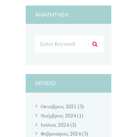
ΑΝΑΖΉΤΗΣΗ
ΑΡΧΕΊΟ
Οκτώβριος
2025
(3)
Νοέμβριος
2024
(1)
Ιούλιος
2024
(2)
Φεβρουάριος
2024
(3)