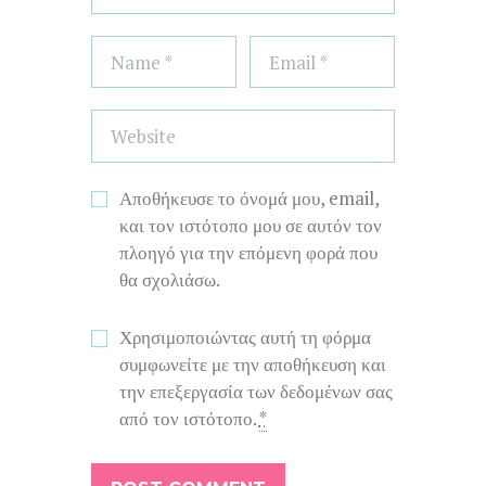
Αποθήκευσε το όνομά μου, email,
και τον ιστότοπο μου σε αυτόν τον
πλοηγό για την επόμενη φορά που
θα σχολιάσω.
Χρησιμοποιώντας αυτή τη φόρμα
συμφωνείτε με την αποθήκευση και
την επεξεργασία των δεδομένων σας
από τον ιστότοπο.
*