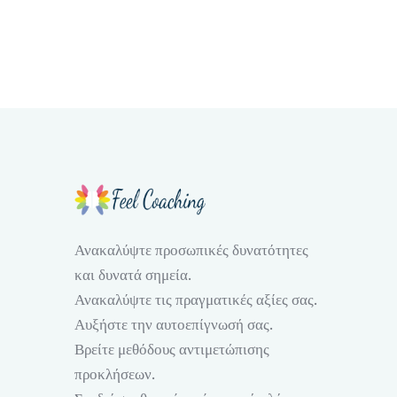
Ανακαλύψτε προσωπικές δυνατότητες
και δυνατά σημεία.
Ανακαλύψτε τις πραγματικές αξίες σας.
Αυξήστε την αυτοεπίγνωσή σας.
Βρείτε μεθόδους αντιμετώπισης
προκλήσεων.