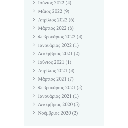
Ιούνιος
2022
(4)
Μάιος
2022
(9)
Απρίλιος
2022
(6)
Μάρτιος
2022
(6)
Φεβρουάριος
2022
(4)
Ιανουάριος
2022
(1)
Δεκέμβριος
2021
(2)
Ιούνιος
2021
(1)
Απρίλιος
2021
(4)
Μάρτιος
2021
(7)
Φεβρουάριος
2021
(5)
Ιανουάριος
2021
(1)
Δεκέμβριος
2020
(5)
Νοέμβριος
2020
(2)