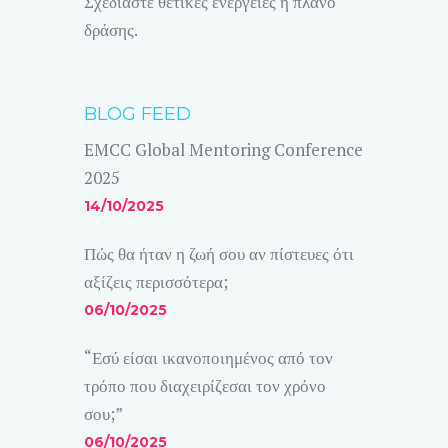
Σχεδιάστε θετικές ενέργειες ή πλάνο
δράσης.
BLOG FEED
EMCC Global Mentoring Conference
2025
14/10/2025
Πώς θα ήταν η ζωή σου αν πίστευες ότι
αξίζεις περισσότερα;
06/10/2025
“Εσύ είσαι ικανοποιημένος από τον
τρόπο που διαχειρίζεσαι τον χρόνο
σου;”
06/10/2025