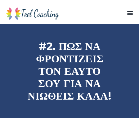
#2. ΠΩΣ ΝΑ
ΦΡΟΝΤΊΖΕΙΣ
ΤΟΝ ΕΑΥΤΌ
ΣΟΥ ΓΙΑ ΝΑ
ΝΙΏΘΕΙΣ ΚΑΛΆ!