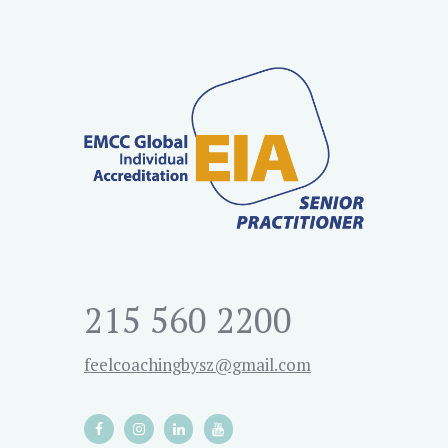
215 560 2200
feelcoachingbysz@gmail.com