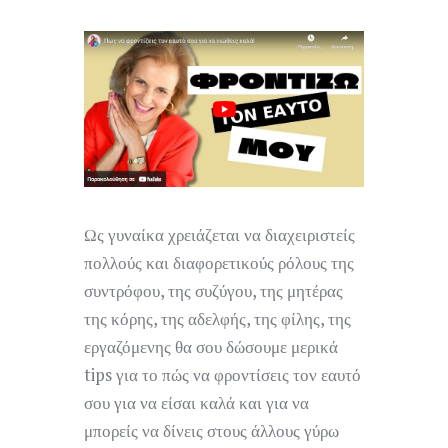
Ως γυναίκα χρειάζεται να διαχειριστείς
πολλούς και διαφορετικούς ρόλους της
συντρόφου, της συζύγου, της μητέρας
της κόρης, της αδελφής, της φίλης, της
εργαζόμενης θα σου δώσουμε μερικά
tips για το πώς να φροντίσεις τον εαυτό
σου για να είσαι καλά και για να
μπορείς να δίνεις στους άλλους γύρω