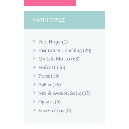
ΚΑΤΗΓΟΡΊΕΣ
Feel Hope
(1)
Insurance Coaching
(20)
My Life Motto
(68)
Podcast
(56)
Press
(19)
Άρθρα
(29)
Νέα & Ανακοινώσεις
(15)
Ομιλίες
(6)
Συνεντεύξεις
(8)