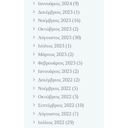
Ιανουάριος
2024
(9)
Δεκέμβριος
2023
(1)
Νοέμβριος
2023
(16)
Οκτώβριος
2023
(2)
Αύγουστος
2023
(30)
Ιούλιος
2023
(1)
Μάρτιος
2023
(2)
Φεβρουάριος
2023
(5)
Ιανουάριος
2023
(2)
Δεκέμβριος
2022
(2)
Νοέμβριος
2022
(5)
Οκτώβριος
2022
(3)
Σεπτέμβριος
2022
(10)
Αύγουστος
2022
(7)
Ιούλιος
2022
(29)