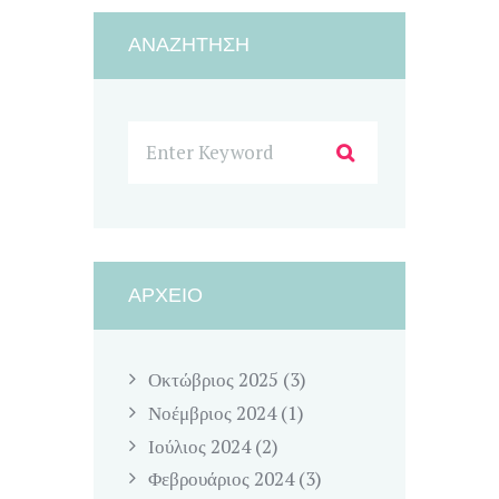
ΑΝΑΖΉΤΗΣΗ
ΑΡΧΕΊΟ
Οκτώβριος
2025
(3)
Νοέμβριος
2024
(1)
Ιούλιος
2024
(2)
Φεβρουάριος
2024
(3)