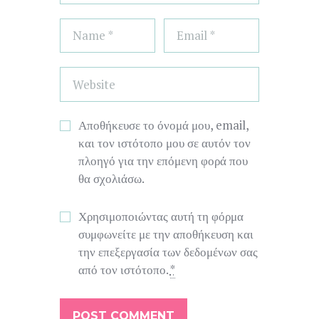
Αποθήκευσε το όνομά μου, email,
και τον ιστότοπο μου σε αυτόν τον
πλοηγό για την επόμενη φορά που
θα σχολιάσω.
Χρησιμοποιώντας αυτή τη φόρμα
συμφωνείτε με την αποθήκευση και
την επεξεργασία των δεδομένων σας
από τον ιστότοπο.
*