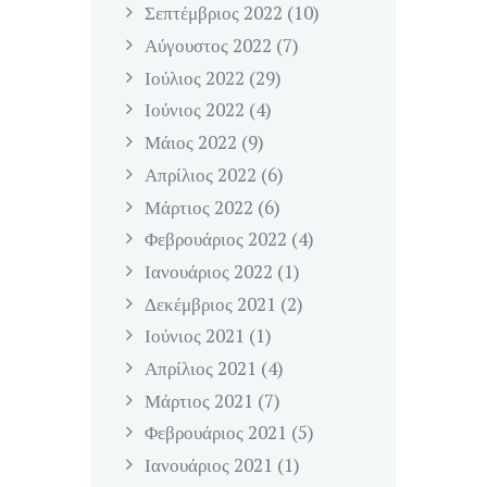
Σεπτέμβριος
2022
(10)
Αύγουστος
2022
(7)
Ιούλιος
2022
(29)
Ιούνιος
2022
(4)
Μάιος
2022
(9)
Απρίλιος
2022
(6)
Μάρτιος
2022
(6)
Φεβρουάριος
2022
(4)
Ιανουάριος
2022
(1)
Δεκέμβριος
2021
(2)
Ιούνιος
2021
(1)
Απρίλιος
2021
(4)
Μάρτιος
2021
(7)
Φεβρουάριος
2021
(5)
Ιανουάριος
2021
(1)