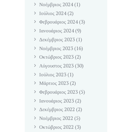
Νοέμβριος
2024
(1)
Ιούλιος
2024
(2)
Φεβρουάριος
2024
(3)
Ιανουάριος
2024
(9)
Δεκέμβριος
2023
(1)
Νοέμβριος
2023
(16)
Οκτώβριος
2023
(2)
Αύγουστος
2023
(30)
Ιούλιος
2023
(1)
Μάρτιος
2023
(2)
Φεβρουάριος
2023
(5)
Ιανουάριος
2023
(2)
Δεκέμβριος
2022
(2)
Νοέμβριος
2022
(5)
Οκτώβριος
2022
(3)