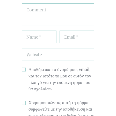
Αποθήκευσε το όνομά μου, email,
και τον ιστότοπο μου σε αυτόν τον
πλοηγό για την επόμενη φορά που
θα σχολιάσω.
Χρησιμοποιώντας αυτή τη φόρμα
συμφωνείτε με την αποθήκευση και
την επεξεργασία των δεδομένων σας