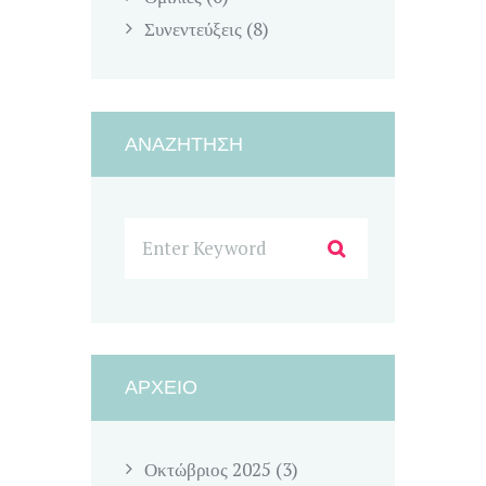
Συνεντεύξεις
(8)
ΑΝΑΖΉΤΗΣΗ
ΑΡΧΕΊΟ
Οκτώβριος
2025
(3)