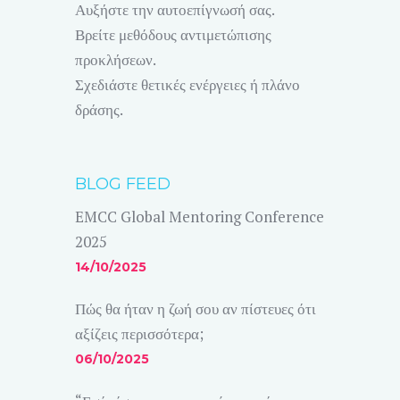
Αυξήστε την αυτοεπίγνωσή σας.
Βρείτε μεθόδους αντιμετώπισης
προκλήσεων.
Σχεδιάστε θετικές ενέργειες ή πλάνο
δράσης.
BLOG FEED
EMCC Global Mentoring Conference
2025
14/10/2025
Πώς θα ήταν η ζωή σου αν πίστευες ότι
αξίζεις περισσότερα;
06/10/2025