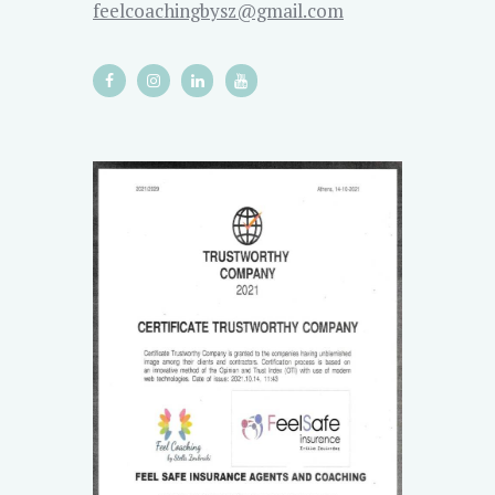
feelcoachingbysz@gmail.com