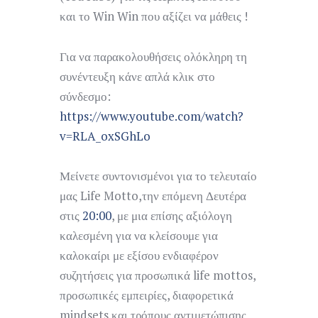
και το Win Win που αξίζει να μάθεις !
Για να παρακολουθήσεις ολόκληρη τη
συνέντευξη κάνε απλά κλικ στο
σύνδεσμο:
https://www.youtube.com/watch?
v=RLA_oxSGhLo
Μείνετε συντονισμένοι για το τελευταίο
μας Life Motto,την επόμενη Δευτέρα
στις
20:00
, με μια επίσης αξιόλογη
καλεσμένη για να κλείσουμε για
καλοκαίρι με εξίσου ενδιαφέρον
συζητήσεις για προσωπικά life mottos,
προσωπικές εμπειρίες, διαφορετικά
mindsets και τρόπους αντιμετώπισης