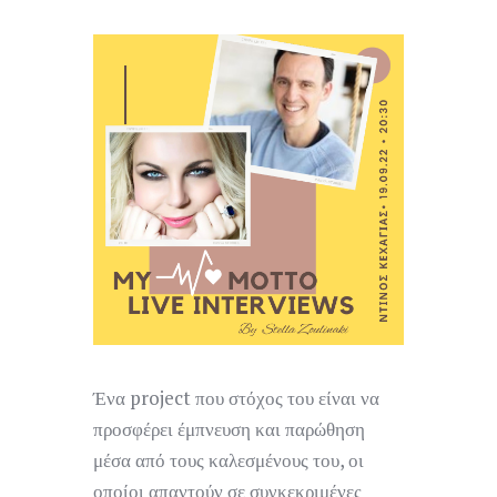
Ένα project που στόχος του είναι να
προσφέρει έμπνευση και παρώθηση
μέσα από τους καλεσμένους του, οι
οποίοι απαντούν σε συγκεκριμένες