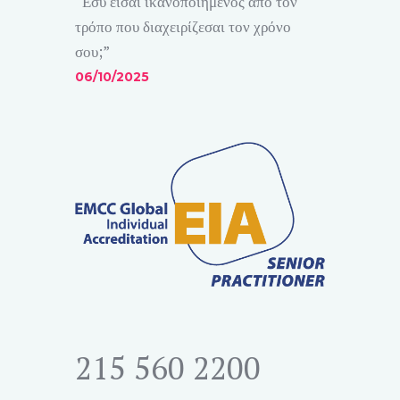
“Εσύ είσαι ικανοποιημένος από τον
τρόπο που διαχειρίζεσαι τον χρόνο
σου;”
06/10/2025
215 560 2200