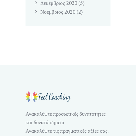
Δεκέμβριος
2020
(5)
Νοέμβριος
2020
(2)
Ανακαλύψτε προσωπικές δυνατότητες
και δυνατά σημεία.
Ανακαλύψτε τις πραγματικές αξίες σας.