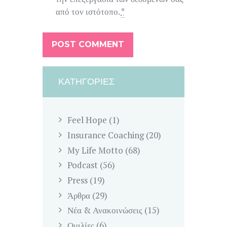
από τον ιστότοπο.
*
ΚΑΤΗΓΟΡΊΕΣ
Feel Hope
(1)
Insurance Coaching
(20)
My Life Motto
(68)
Podcast
(56)
Press
(19)
Άρθρα
(29)
Νέα & Ανακοινώσεις
(15)
Ομιλίες
(6)