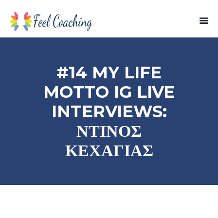
#14 MY LIFE
MOTTO IG LIVE
INTERVIEWS:
ΝΤΙΝΟΣ
ΚΕΧΑΓΙΑΣ