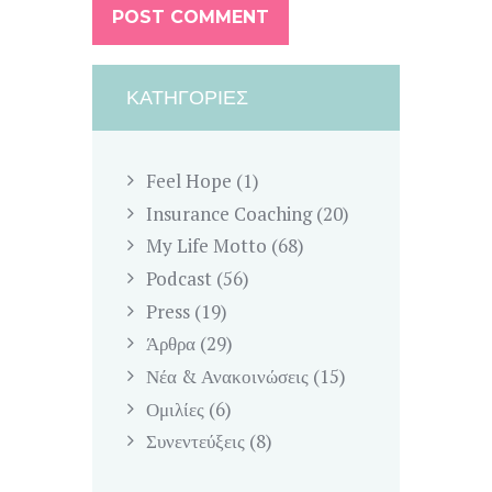
ΚΑΤΗΓΟΡΊΕΣ
Feel Hope
(1)
Insurance Coaching
(20)
My Life Motto
(68)
Podcast
(56)
Press
(19)
Άρθρα
(29)
Νέα & Ανακοινώσεις
(15)
Ομιλίες
(6)
Συνεντεύξεις
(8)