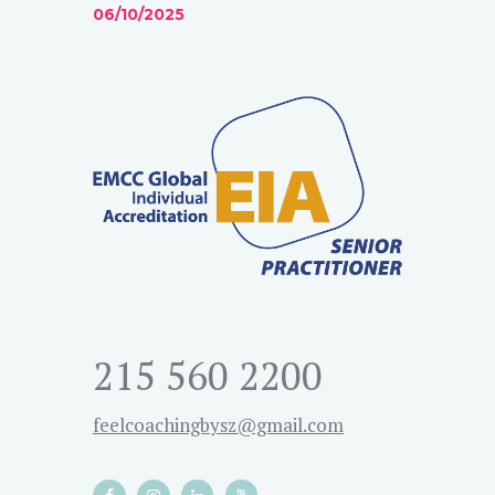
06/10/2025
215 560 2200
feelcoachingbysz@gmail.com