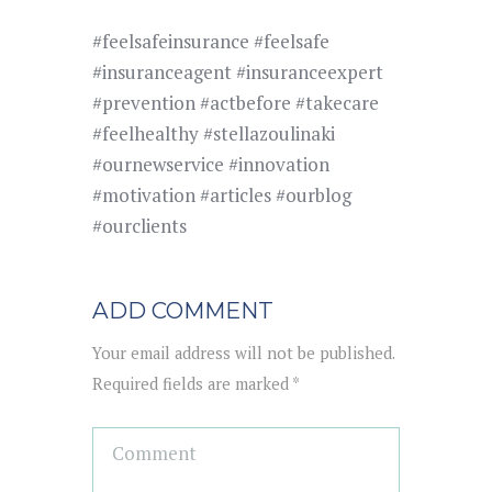
#feelsafeinsurance #feelsafe
#insuranceagent #insuranceexpert
#prevention #actbefore #takecare
#feelhealthy #stellazoulinaki
#ournewservice #innovation
#motivation #articles #ourblog
#ourclients
ADD COMMENT
Your email address will not be published.
Required fields are marked *