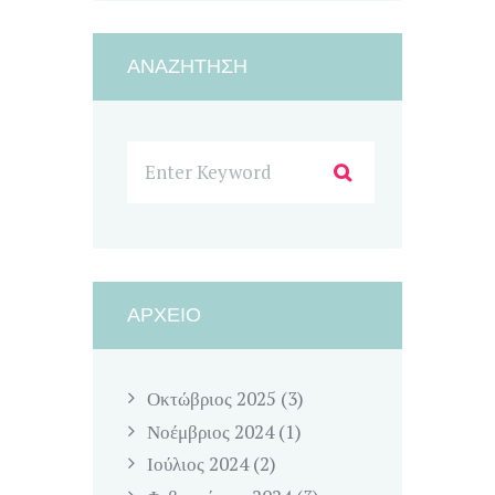
ΑΝΑΖΉΤΗΣΗ
ΑΡΧΕΊΟ
Οκτώβριος
2025
(3)
Νοέμβριος
2024
(1)
Ιούλιος
2024
(2)