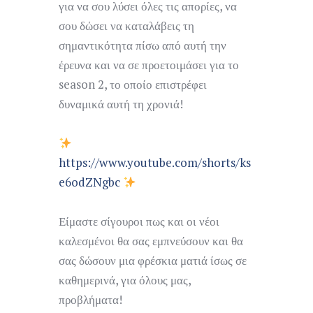
για να σου λύσει όλες τις απορίες, να
σου δώσει να καταλάβεις τη
σημαντικότητα πίσω από αυτή την
έρευνα και να σε προετοιμάσει για το
season 2, το οποίο επιστρέφει
δυναμικά αυτή τη χρονιά!
https://www.youtube.com/shorts/ks
e6odZNgbc
Είμαστε σίγουροι πως και οι νέοι
καλεσμένοι θα σας εμπνεύσουν και θα
σας δώσουν μια φρέσκια ματιά ίσως σε
καθημερινά, για όλους μας,
προβλήματα!