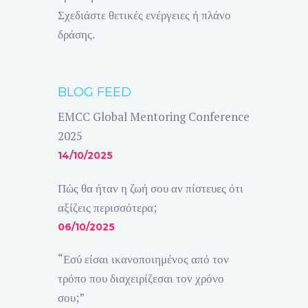
Σχεδιάστε θετικές ενέργειες ή πλάνο
δράσης.
BLOG FEED
EMCC Global Mentoring Conference
2025
14/10/2025
Πώς θα ήταν η ζωή σου αν πίστευες ότι
αξίζεις περισσότερα;
06/10/2025
“Εσύ είσαι ικανοποιημένος από τον
τρόπο που διαχειρίζεσαι τον χρόνο
σου;”