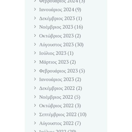
Φεβρουάριος
2024
(3)
Ιανουάριος
2024
(9)
Δεκέμβριος
2023
(1)
Νοέμβριος
2023
(16)
Οκτώβριος
2023
(2)
Αύγουστος
2023
(30)
Ιούλιος
2023
(1)
Μάρτιος
2023
(2)
Φεβρουάριος
2023
(5)
Ιανουάριος
2023
(2)
Δεκέμβριος
2022
(2)
Νοέμβριος
2022
(5)
Οκτώβριος
2022
(3)
Σεπτέμβριος
2022
(10)
Αύγουστος
2022
(7)
Ιούλιος
2022
(29)