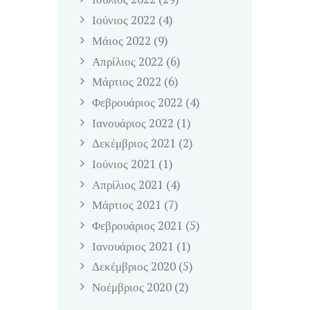
Ιούνιος
2022
(4)
Μάιος
2022
(9)
Απρίλιος
2022
(6)
Μάρτιος
2022
(6)
Φεβρουάριος
2022
(4)
Ιανουάριος
2022
(1)
Δεκέμβριος
2021
(2)
Ιούνιος
2021
(1)
Απρίλιος
2021
(4)
Μάρτιος
2021
(7)
Φεβρουάριος
2021
(5)
Ιανουάριος
2021
(1)
Δεκέμβριος
2020
(5)
Νοέμβριος
2020
(2)