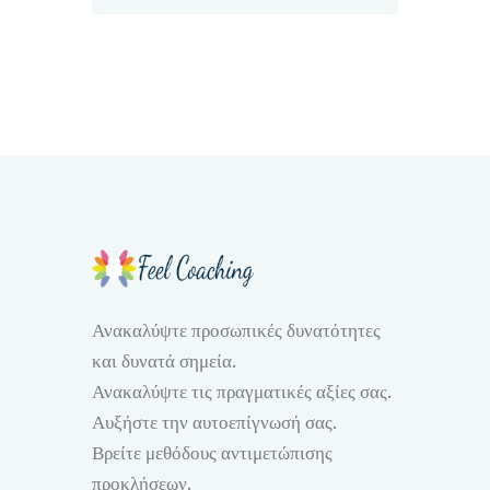
Ανακαλύψτε προσωπικές δυνατότητες
και δυνατά σημεία.
Ανακαλύψτε τις πραγματικές αξίες σας.
Αυξήστε την αυτοεπίγνωσή σας.
Βρείτε μεθόδους αντιμετώπισης
προκλήσεων.