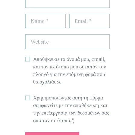
Αποθήκευσε το όνομά μου, email,
και τον ιστότοπο μου σε αυτόν τον
πλοηγό για την επόμενη φορά που
θα σχολιάσω.
Χρησιμοποιώντας αυτή τη φόρμα
συμφωνείτε με την αποθήκευση και
την επεξεργασία των δεδομένων σας
από τον ιστότοπο.
*