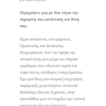
Περιγράψτε μας με δυο λόγια την
σημερινή σας κατάσταση και θέση
σας;
Είμαι απόφοιτος του τμήματος
Οργάνωσης και Διοίκησης
Επιχειρήσεων. Από την ημέρα την
αποφοίτησης μου μέχρι και σήμερα
εργάζομαι στον ιδιωτικό τομέα και
τώρα πια ως ελεύθερος επαγγελματίας.
Έχω μια δίκη μου ατομική επιχείρηση
παραγωγής χειροποίητων πετσετών
θαλάσσης εδώ και 4 χρόνια , στην
προσπάθεια μου να στηρίξω την τοπική
οικονομία όλα τα υλικά που