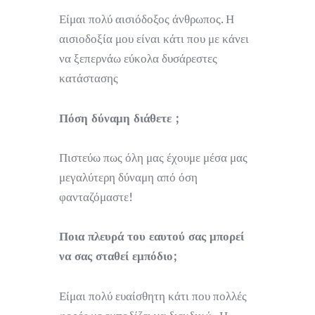
Είμαι πολύ αισιόδοξος άνθρωπος. Η
αισιοδοξία μου είναι κάτι που με κάνει
να ξεπερνάω εύκολα δυσάρεστες
κατάστασης
Πόση δύναμη διάθετε ;
Πιστεύω πως όλη μας έχουμε μέσα μας
μεγαλύτερη δύναμη από όση
φανταζόμαστε!
Ποια πλευρά του εαυτού σας μπορεί
να σας σταθεί εμπόδιο;
Είμαι πολύ ευαίσθητη κάτι που πολλές