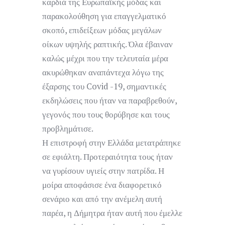
καρδιά της Ευρωπαϊκής μόδας και
παρακολούθηση για επαγγελματικό
σκοπό, επιδείξεων μόδας μεγάλων
οίκων υψηλής ραπτικής. Όλα έβαιναν
καλώς μέχρι που την τελευταία μέρα
ακυρώθηκαν αναπάντεχα λόγω της
έξαρσης του Covid -19, σημαντικές
εκδηλώσεις που ήταν να παραβρεθούν,
γεγονός που τους θορύβησε και τους
προβλημάτισε.
Η επιστροφή στην Ελλάδα μετατράπηκε
σε εφιάλτη. Προτεραιότητα τους ήταν
να γυρίσουν υγιείς στην πατρίδα. Η
μοίρα αποφάσισε ένα διαφορετικό
σενάριο και από την ανέμελη αυτή
παρέα, η Δήμητρα ήταν αυτή που έμελλε