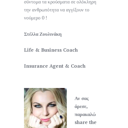
σύντομα τα κρούσματα σε ολόκληρη
την ανθρωπότητα να αγγίξουν το
νούμερο 0 !
Στέλλα
Ζουλινάκη
Life & Business Coach
Insurance Agent & Coach
Αν σας
άρεσε,
παρακαλώ
share the