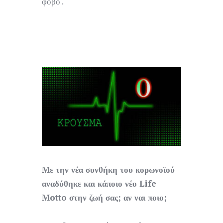
φόβο .
Mε την νέα συνθήκη του κορωνοϊού
αναδύθηκε και κάποιο νέο Life
Motto στην ζωή σας; αν ναι ποιο;