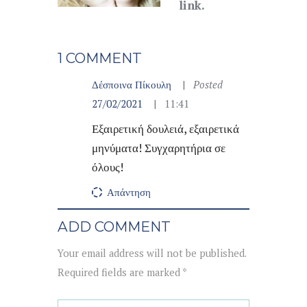
link.
1 COMMENT
Δέσποινα Πίκουλη
Posted
27/02/2021
11:41
Εξαιρετική δουλειά, εξαιρετικά
μηνύματα! Συγχαρητήρια σε
όλους!
Απάντηση
ADD COMMENT
Your email address will not be published.
Required fields are marked *