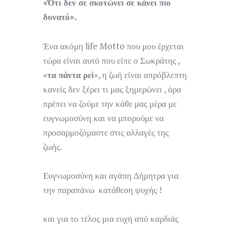
«Ότι δεν σε σκοτώνει σε κάνει πιο
δυνατό».
Ένα ακόμη life Motto που μου έρχεται
τώρα είναι αυτό που είπε ο Σωκράτης ,
«
τα πάντα ρεί
», η ζωή είναι απρόβλεπτη
κανείς δεν ξέρει τι μας ξημερώνει , άρα
πρέπει να ζούμε την κάθε μας μέρα με
ευγνωμοσύνη και να μπορούμε να
προσαρμοζόμαστε στις αλλαγές της
ζωής.
Ευγνωμοσύνη και αγάπη Δήμητρα για
την παραπάνω κατάθεση ψυχής !
και για το τέλος μια ευχή από καρδιάς