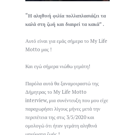
“Η αληθινή φιλία πολλαπλασιάζει τα
καλά στη ζωή και διαιρεί τα κακά” .
Αυτό είναι για εμάς σήμερα το My Life
Motto μας !
Και εγώ σήμερα νιώθω γεμάτη!
Παρόλα αυτά θα ξαναμοιραστώ της
Δήμητρας το My Life Motto
interview, μια συνέντευξη που μου είχε
παραχωρήσει λίγους μήνες μετά την
περιπέτεια της στις 3/5/2020 και
ομολογώ ότι ήταν γεμάτη αληθινά
μηνύματα ζωής !