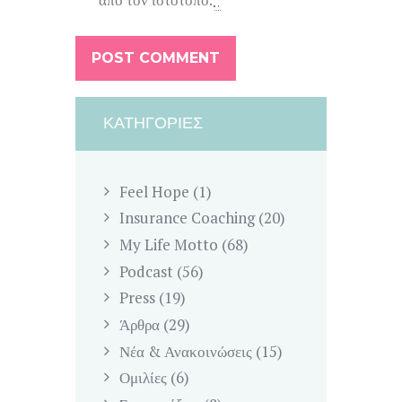
ΚΑΤΗΓΟΡΊΕΣ
Feel Hope
(1)
Insurance Coaching
(20)
My Life Motto
(68)
Podcast
(56)
Press
(19)
Άρθρα
(29)
Νέα & Ανακοινώσεις
(15)
Ομιλίες
(6)