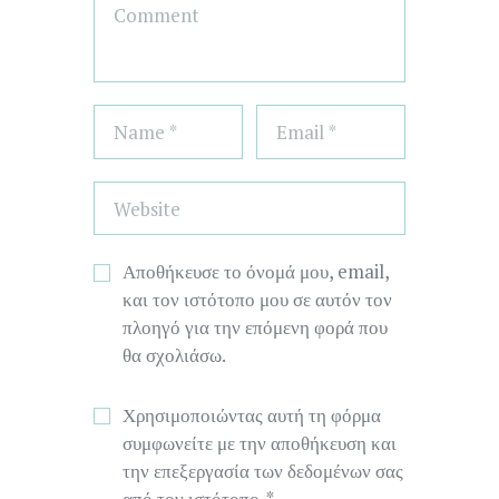
Αποθήκευσε το όνομά μου, email,
και τον ιστότοπο μου σε αυτόν τον
πλοηγό για την επόμενη φορά που
θα σχολιάσω.
Χρησιμοποιώντας αυτή τη φόρμα
συμφωνείτε με την αποθήκευση και
την επεξεργασία των δεδομένων σας
από τον ιστότοπο.
*