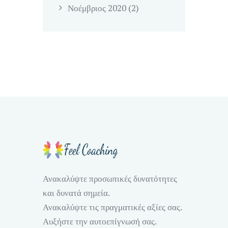
Νοέμβριος
2020
(2)
Ανακαλύψτε προσωπικές δυνατότητες
και δυνατά σημεία.
Ανακαλύψτε τις πραγματικές αξίες σας.
Αυξήστε την αυτοεπίγνωσή σας.