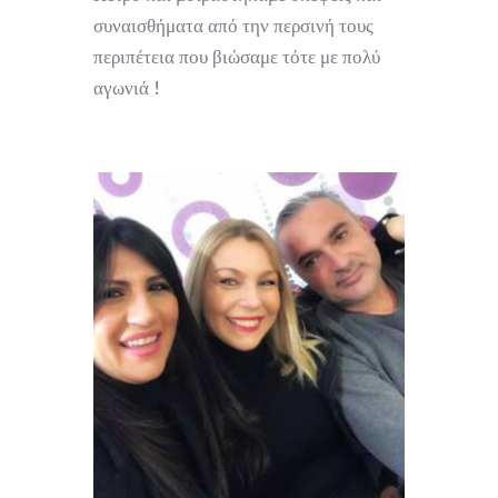
συναισθήματα από την περσινή τους
περιπέτεια που βιώσαμε τότε με πολύ
αγωνιά !