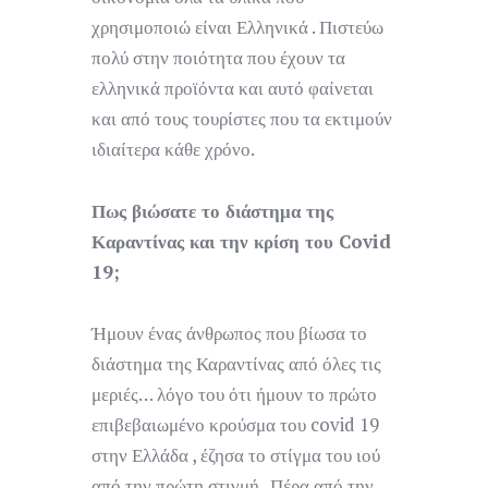
χρησιμοποιώ είναι Ελληνικά . Πιστεύω
πολύ στην ποιότητα που έχουν τα
ελληνικά προϊόντα και αυτό φαίνεται
και από τους τουρίστες που τα εκτιμούν
ιδιαίτερα κάθε χρόνο.
Πως βιώσατε το διάστημα της
Καραντίνας και την κρίση του Covid
19;
Ήμουν ένας άνθρωπος που βίωσα το
διάστημα της Καραντίνας από όλες τις
μεριές… λόγο του ότι ήμουν το πρώτο
επιβεβαιωμένο κρούσμα του covid 19
στην Ελλάδα , έζησα το στίγμα του ιού
από την πρώτη στιγμή . Πέρα από την