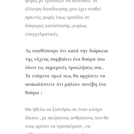
φορές με εμποδίζει να διεκδικώ . Η
έλλειψη διεκδίκησης μου έχει σταθεί
αρκετές φορές ίσως εμπόδιο σε
διάφορες κατάστασης ,κυρίως
επαγγελματικές.
Ας υποθέσουμε ότι κατά την διάρκεια
της νύχτας συμβαίνει ένα θαύμα που
λύνει τις σημερινές προκλήσεις σας .
Το επόμενο πρωί πως θα αρχίσετε να
ανακαλύπτετε ότι μάλλον συνέβη ένα
θαύμα ;
Θα ήθελα να ξυπνήσω σε έναν κόσμο
δίκαιο , με ακέραιους ανθρώπους που θα
τους αρέσει να προσφέρουν , να