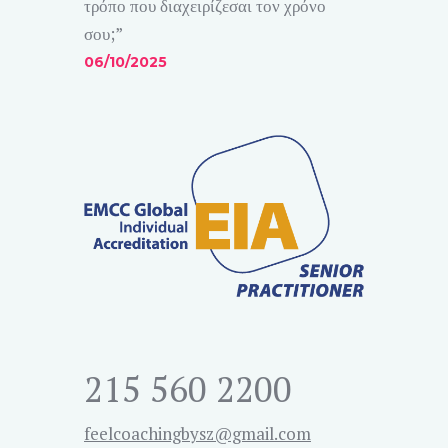
τρόπο που διαχειρίζεσαι τον χρόνο
σου;”
06/10/2025
215 560 2200
feelcoachingbysz@gmail.com