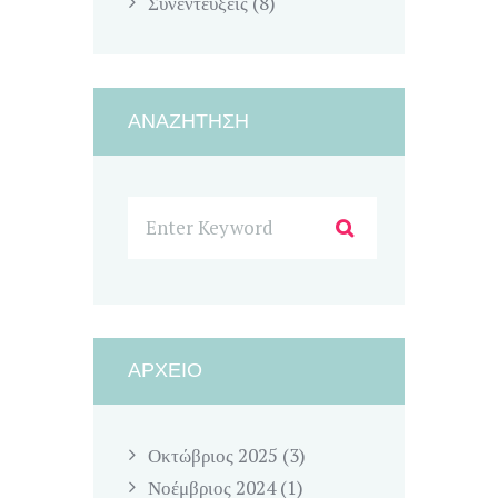
Συνεντεύξεις
(8)
ΑΝΑΖΉΤΗΣΗ
ΑΡΧΕΊΟ
Οκτώβριος
2025
(3)
Νοέμβριος
2024
(1)