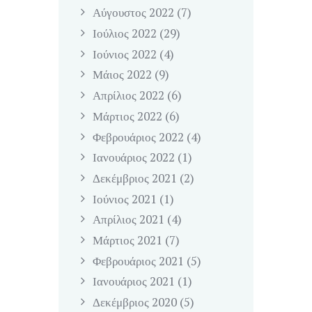
Αύγουστος
2022
(7)
Ιούλιος
2022
(29)
Ιούνιος
2022
(4)
Μάιος
2022
(9)
Απρίλιος
2022
(6)
Μάρτιος
2022
(6)
Φεβρουάριος
2022
(4)
Ιανουάριος
2022
(1)
Δεκέμβριος
2021
(2)
Ιούνιος
2021
(1)
Απρίλιος
2021
(4)
Μάρτιος
2021
(7)
Φεβρουάριος
2021
(5)
Ιανουάριος
2021
(1)
Δεκέμβριος
2020
(5)