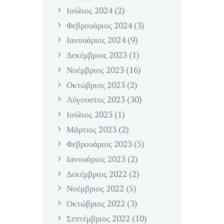
Ιούλιος
2024
(2)
Φεβρουάριος
2024
(3)
Ιανουάριος
2024
(9)
Δεκέμβριος
2023
(1)
Νοέμβριος
2023
(16)
Οκτώβριος
2023
(2)
Αύγουστος
2023
(30)
Ιούλιος
2023
(1)
Μάρτιος
2023
(2)
Φεβρουάριος
2023
(5)
Ιανουάριος
2023
(2)
Δεκέμβριος
2022
(2)
Νοέμβριος
2022
(5)
Οκτώβριος
2022
(3)
Σεπτέμβριος
2022
(10)