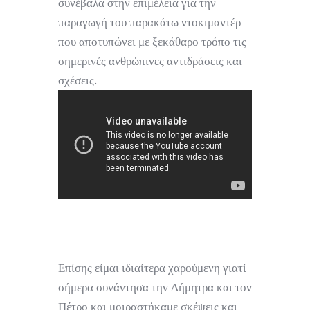
συνέβαλα στην επιμέλεια για την
παραγωγή του παρακάτω ντοκιμαντέρ
που αποτυπώνει με ξεκάθαρο τρόπο τις
σημερινές ανθρώπινες αντιδράσεις και
σχέσεις.
Επίσης είμαι ιδιαίτερα χαρούμενη γιατί
σήμερα συνάντησα την Δήμητρα και τον
Πέτρο και μοιραστήκαμε σκέψεις και