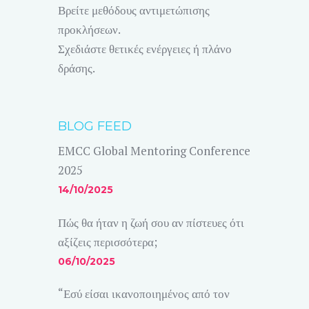
Βρείτε μεθόδους αντιμετώπισης
προκλήσεων.
Σχεδιάστε θετικές ενέργειες ή πλάνο
δράσης.
BLOG FEED
EMCC Global Mentoring Conference
2025
14/10/2025
Πώς θα ήταν η ζωή σου αν πίστευες ότι
αξίζεις περισσότερα;
06/10/2025
“Εσύ είσαι ικανοποιημένος από τον