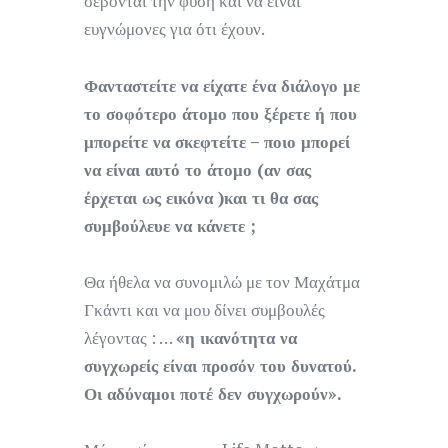
σέβονται την φύση και να είναι
ευγνώμονες για ότι έχουν.
Φανταστείτε να είχατε ένα διάλογο με
το σοφότερο άτομο που ξέρετε ή που
μπορείτε να σκεφτείτε – ποιο μπορεί
να είναι αυτό το άτομο (αν σας
έρχεται ως εικόνα )και τι θα σας
συμβούλευε να κάνετε ;
Θα ήθελα να συνομιλώ με τον Μαχάτμα
Γκάντι και να μου δίνει συμβουλές
λέγοντας : …
«η ικανότητα να
συγχωρείς είναι προσόν του δυνατού.
Οι αδύναμοι ποτέ δεν συγχωρούν».