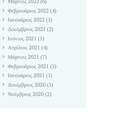
Μάρτιος
2022
(6)
Φεβρουάριος
2022
(4)
Ιανουάριος
2022
(1)
Δεκέμβριος
2021
(2)
Ιούνιος
2021
(1)
Απρίλιος
2021
(4)
Μάρτιος
2021
(7)
Φεβρουάριος
2021
(5)
Ιανουάριος
2021
(1)
Δεκέμβριος
2020
(5)
Νοέμβριος
2020
(2)