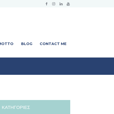
 MOTTO
BLOG
CONTACT ME
ΚΑΤΗΓΟΡΊΕΣ