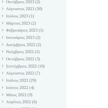
Οκτώβριος
2023
(2)
Αύγουστος
2023
(30)
Ιούλιος
2023
(1)
Μάρτιος
2023
(2)
Φεβρουάριος
2023
(5)
Ιανουάριος
2023
(2)
Δεκέμβριος
2022
(2)
Νοέμβριος
2022
(5)
Οκτώβριος
2022
(3)
Σεπτέμβριος
2022
(10)
Αύγουστος
2022
(7)
Ιούλιος
2022
(29)
Ιούνιος
2022
(4)
Μάιος
2022
(9)
Απρίλιος
2022
(6)