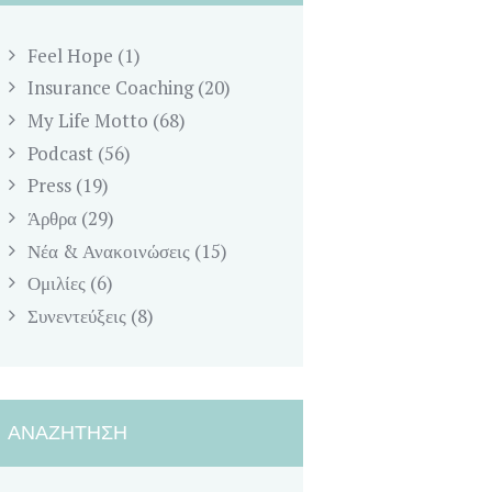
Feel Hope
(1)
Insurance Coaching
(20)
My Life Motto
(68)
Podcast
(56)
Press
(19)
Άρθρα
(29)
Νέα & Ανακοινώσεις
(15)
Ομιλίες
(6)
Συνεντεύξεις
(8)
ΑΝΑΖΉΤΗΣΗ