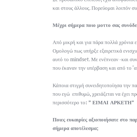
και στους άλλους. Πορεύομαι λοιπόν συν
Μέχρι σήμερα ποιο μοττο σας συνόδ
Από μικρή και για πάρα πολλά χρόνια 
Ομολογώ πως υπήρξε εξαιρετικά ενισχυ
αυτό το mindset. Με ενέπνεαν -και συν
που έκαναν την υπέρβαση και από το ‘
Κάποια στιγμή συνειδητοποίησα την παγ
που εγώ επιθυμώ, χρειάζεται να έχει π
περισσότερο το
: ” ΕΙΜΑΙ ΑΡΚΕΤΗ”
Ποιες ευκαιρίες αξιοποιήσατε στο παρ
σήμερα αποτέλεσμα;