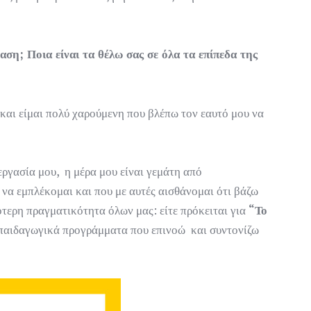
ση; Ποια είναι τα θέλω σας σε όλα τα επίπεδα της
α και είμαι πολύ χαρούμενη που βλέπω τον εαυτό μου να
εργασία μου, η μέρα μου είναι γεμάτη από
να εμπλέκομαι και που με αυτές αισθάνομαι ότι βάζω
ότερη πραγματικότητα όλων μας: είτε πρόκειται για
“Το
ροπαιδαγωγικά προγράμματα που επινοώ και συντονίζω