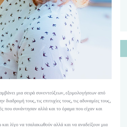
αμβάνει μια σειρά συνεντεύξεων, εξομολογήσεων από
 διαδρομή τους, τις επιτυχίες τους, τις αδυναμίες τους,
ειλές που συνάντησαν αλλά και το όραμα που είχαν και
 και λίγο να τσαλακωθούν αλλά και να αναδείξουν μια