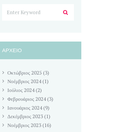
ΑΡΧΕΊΟ
Οκτώβριος
2025
(3)
Νοέμβριος
2024
(1)
Ιούλιος
2024
(2)
Φεβρουάριος
2024
(3)
Ιανουάριος
2024
(9)
Δεκέμβριος
2023
(1)
Νοέμβριος
2023
(16)