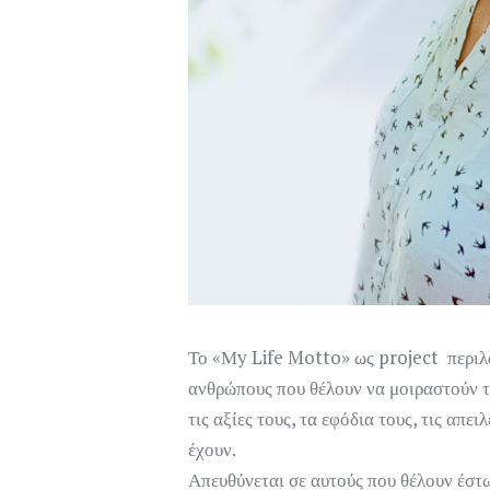
Το «Μy Life Motto» ως project περιλ
ανθρώπους που θέλουν να μοιραστούν την
τις αξίες τους, τα εφόδια τους, τις απ
έχουν.
Απευθύνεται σε αυτούς που θέλουν έστω