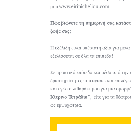
μου www.eirinicheliou.com
Πώς βιώνετε τη σημερινή σας κατάστα
ζωής σας;
Η εξέλιξη είναι υπέρτατη αξία για μέν
εξελίσσεται σε όλα τα επίπεδα!
Σε πρακτικό επίπεδο και μέσα από την 
δραστηριότητες που αγαπώ και επιλέγω 
και εγώ το λιθαράκι μου για μια ομορφ
Κίτρινο Τετράδιο”
, είτε για τα θέατ
ως εμψυχώτρια.