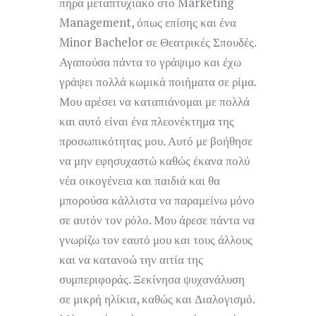
πήρα μεταπτυχιακό στο Marketing
Management, όπως επίσης και ένα
Minor Bachelor σε Θεατρικές Σπουδές.
Αγαπούσα πάντα το γράψιμο και έχω
γράψει πολλά κωμικά ποιήματα σε ρίμα.
Μου αρέσει να καταπιάνομαι με πολλά
και αυτό είναι ένα πλεονέκτημα της
προσωπικότητας μου. Αυτό με βοήθησε
να μην εφησυχαστώ καθώς έκανα πολύ
νέα οικογένεια και παιδιά και θα
μπορούσα κάλλιστα να παραμείνω μόνο
σε αυτόν τον ρόλο. Μου άρεσε πάντα να
γνωρίζω τον εαυτό μου και τους άλλους
και να κατανοώ την αιτία της
συμπεριφοράς. Ξεκίνησα ψυχανάλυση
σε μικρή ηλίκια, καθώς και Διαλογισμό.