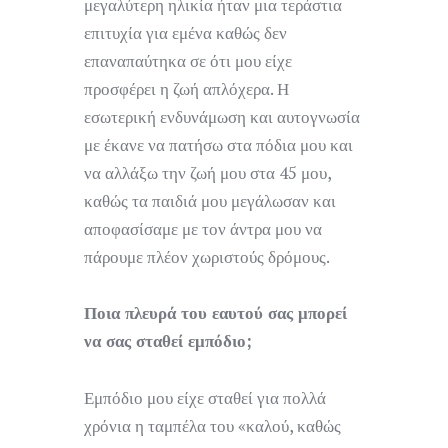
μεγαλύτερη ηλικία ήταν μια τεράστια
επιτυχία για εμένα καθώς δεν
επαναπαύτηκα σε ότι μου είχε
προσφέρει η ζωή απλόχερα. Η
εσωτερική ενδυνάμωση και αυτογνωσία
με έκανε να πατήσω στα πόδια μου και
να αλλάξω την ζωή μου στα 45 μου,
καθώς τα παιδιά μου μεγάλωσαν και
αποφασίσαμε με τον άντρα μου να
πάρουμε πλέον χωριστούς δρόμους.
Ποια πλευρά του εαυτού σας μπορεί
να σας σταθεί εμπόδιο;
Εμπόδιο μου είχε σταθεί για πολλά
χρόνια η ταμπέλα του «καλού, καθώς