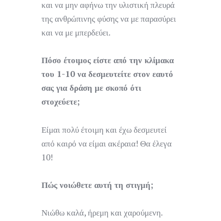
και να μην αφήνω την υλιστική πλευρά
της ανθρώπινης φύσης να με παρασύρει
και να με μπερδεύει.
Πόσο έτοιμος είστε από την κλίμακα
του 1-10 να δεσμευτείτε στον εαυτό
σας για δράση με σκοπό ότι
στοχεύετε;
Είμαι πολύ έτοιμη και έχω δεσμευτεί
από καιρό να είμαι ακέραια! Θα έλεγα
10!
Πώς νοιώθετε αυτή τη στιγμή;
Νιώθω καλά, ήρεμη και χαρούμενη.