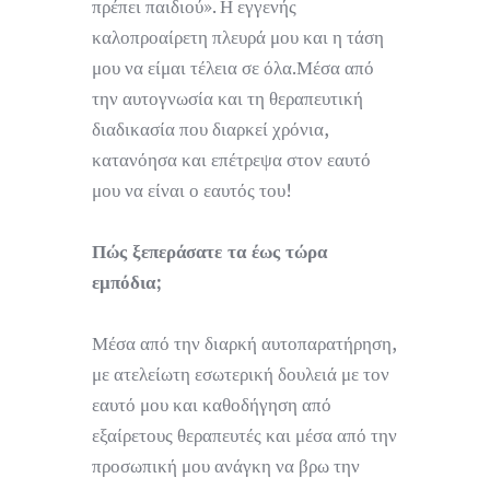
πρέπει παιδιού». Η εγγενής
καλοπροαίρετη πλευρά μου και η τάση
μου να είμαι τέλεια σε όλα.Μέσα από
την αυτογνωσία και τη θεραπευτική
διαδικασία που διαρκεί χρόνια,
κατανόησα και επέτρεψα στον εαυτό
μου να είναι ο εαυτός του!
Πώς ξεπεράσατε τα έως τώρα
εμπόδια;
Μέσα από την διαρκή αυτοπαρατήρηση,
με ατελείωτη εσωτερική δουλειά με τον
εαυτό μου και καθοδήγηση από
εξαίρετους θεραπευτές και μέσα από την
προσωπική μου ανάγκη να βρω την