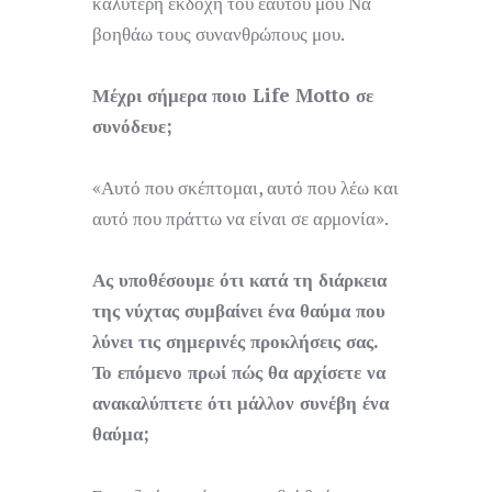
καλύτερη εκδοχή του εαυτού μου Να
βοηθάω τους συνανθρώπους μου.
Μέχρι σήμερα ποιο
Life
Motto σε
συνόδευε;
«Αυτό που σκέπτομαι, αυτό που λέω και
αυτό που πράττω να είναι σε αρμονία».
Ας υποθέσουμε ότι κατά τη διάρκεια
της νύχτας συμβαίνει ένα θαύμα που
λύνει τις σημερινές προκλήσεις σας.
Το επόμενο πρωί πώς θα αρχίσετε να
ανακαλύπτετε ότι μάλλον συνέβη ένα
θαύμα;