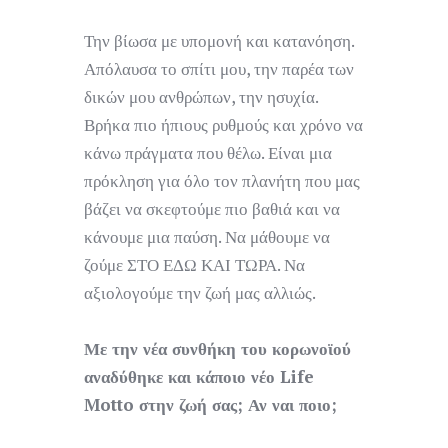
Την βίωσα με υπομονή και κατανόηση.
Απόλαυσα το σπίτι μου, την παρέα των
δικών μου ανθρώπων, την ησυχία.
Βρήκα πιο ήπιους ρυθμούς και χρόνο να
κάνω πράγματα που θέλω. Είναι μια
πρόκληση για όλο τον πλανήτη που μας
βάζει να σκεφτούμε πιο βαθιά και να
κάνουμε μια παύση. Να μάθουμε να
ζούμε ΣΤΟ ΕΔΩ ΚΑΙ ΤΩΡΑ. Να
αξιολογούμε την ζωή μας αλλιώς.
Με την νέα συνθήκη του κορωνοϊού
αναδύθηκε και κάποιο νέο Life
Motto στην ζωή σας; Αν ναι ποιο;