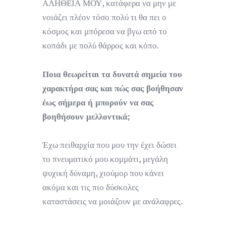
ΑΛΗΘΕΙΑ ΜΟΥ, κατάφερα να μην με
νοιάζει πλέον τόσο πολύ τι θα πει ο
κόσμος και μπόρεσα να βγω από το
κοπάδι με πολύ θάρρος και κόπο.
Ποια θεωρείται τα δυνατά σημεία του
χαρακτήρα σας και πώς σας βοήθησαν
έως σήμερα ή μπορούν να σας
βοηθήσουν μελλοντικά;
Έχω πειθαρχία που μου την έχει δώσει
το πνευματικό μου κομμάτι, μεγάλη
ψυχική δύναμη, χιούμορ που κάνει
ακόμα και τις πιο δύσκολες
καταστάσεις να μοιάζουν με ανάλαφρες.