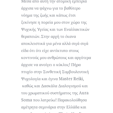
Μέσα από αυτή την ατομική εμπειρία
άρχισα να ψάχνω για το βαθύτερο
νόημα της ζωής και κάπως έτσι
ξεκίνησε η πορεία μου στον χώρο της
Ψυχικής Υγείας και των Εναλλακτικών
θεραπειών. Στην αρχή το έκανα
αποκλειστικά για μένα αλλά σιγά σιγά
είδα ότι ότι είχε αντίκτυπο στους
κοντινούς μου ανθρώπους και αργότερα
άρχισε να ανοίγει ο κύκλος! Πήρα
πτυχίο στην Συνθετική Συμβουλευτική
Ψυχολογία και έγινα Master Reiki,
καθώς και Δασκάλα Διαλογισμού και
του χρωματικού συστήματος της Aura
Soma που λατρεύω! Παρακολούθησα
αμέτρητα σεμινάρια στην Ελλάδα και