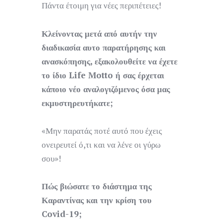
Πάντα έτοιμη για νέες περιπέτειες!
Κλείνοντας μετά από αυτήν την
διαδικασία αυτο παρατήρησης και
ανασκόπησης, εξακολουθείτε να έχετε
το ίδιο Life Motto ή σας έρχεται
κάποιο νέο αναλογιζόμενος όσα μας
εκμυστηρευτήκατε;
«Μην παρατάς ποτέ αυτό που έχεις
ονειρευτεί ό,τι και να λένε οι γύρω
σου»!
Πώς βιώσατε το διάστημα της
Καραντίνας και την κρίση του
Covid-19;