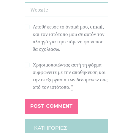
Αποθήκευσε το όνομά μου, email,
και τον ιστότοπο μου σε αυτόν τον
πλοηγό για την επόμενη φορά που
θα σχολιάσω.
Χρησιμοποιώντας αυτή τη φόρμα
συμφωνείτε με την αποθήκευση και
την επεξεργασία των δεδομένων σας
από τον ιστότοπο.
*
ΚΑΤΗΓΟΡΊΕΣ