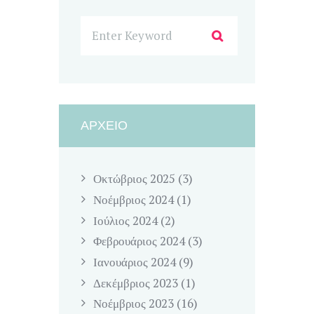
ΑΡΧΕΊΟ
Οκτώβριος
2025
(3)
Νοέμβριος
2024
(1)
Ιούλιος
2024
(2)
Φεβρουάριος
2024
(3)
Ιανουάριος
2024
(9)
Δεκέμβριος
2023
(1)
Νοέμβριος
2023
(16)