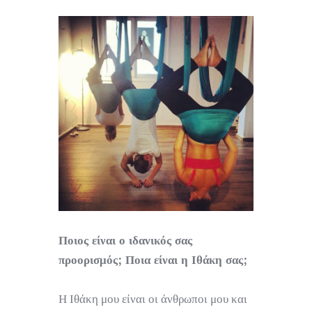
Ποιος είναι ο ιδανικός σας
προορισμός; Ποια είναι η Ιθάκη σας;
Η Ιθάκη μου είναι οι άνθρωποι μου και