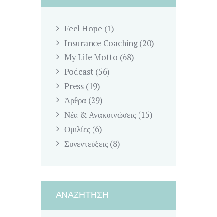
Feel Hope
(1)
Insurance Coaching
(20)
My Life Motto
(68)
Podcast
(56)
Press
(19)
Άρθρα
(29)
Νέα & Ανακοινώσεις
(15)
Ομιλίες
(6)
Συνεντεύξεις
(8)
ΑΝΑΖΉΤΗΣΗ