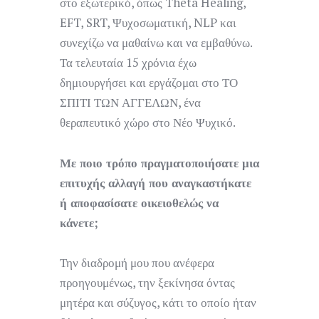
στο εξωτερικό, όπως Theta Healing,
EFT, SRT, Ψυχοσωματική, NLP και
συνεχίζω να μαθαίνω και να εμβαθύνω.
Τα τελευταία 15 χρόνια έχω
δημιουργήσει και εργάζομαι στο ΤΟ
ΣΠΙΤΙ ΤΩΝ ΑΓΓΕΛΩΝ, ένα
θεραπευτικό χώρο στο Νέο Ψυχικό.
Με ποιο τρόπο πραγματοποιήσατε μια
επιτυχής αλλαγή που αναγκαστήκατε
ή αποφασίσατε οικειοθελώς να
κάνετε;
Την διαδρομή μου που ανέφερα
προηγουμένως, την ξεκίνησα όντας
μητέρα και σύζυγος, κάτι το οποίο ήταν