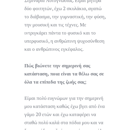
Σεμινάρια Αυτογνωσίας. Είμαι μητέρα
δύο φοιτητών, έχω 2 σκυλάκια, αγαπώ
το διάβασμα, την γυμναστική, την φύση,
την μουσική και τις τέχνες. Με
ιντριγκάρει πάντα το φυσικό και το
υπερφυσικό, η ανθρώπινη ψυχοσύνθεση
και ο ανθρώπινος εγκέφαλος.
Πώς βιώνετε την σημερινή σας
κατάσταση, ποια είναι τα θέλω σας σε
όλα τα επίπεδα της ζωής σας;
Είμαι πολύ ευγνώμων για την σημερινή
μου κατάσταση καθώς έχω βγει από ένα
γάμο 20 ετών και έχω καταφέρει να
σταθώ πολύ καλά στα πόδια μου και να