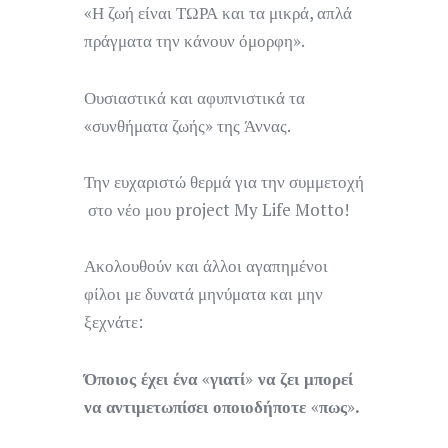
«Η ζωή είναι ΤΩΡΑ και τα μικρά, απλά
πράγματα την κάνουν όμορφη».
Ουσιαστικά και αφυπνιστικά τα
«συνθήματα ζωής» της Άννας.
Την ευχαριστώ θερμά για την συμμετοχή
στο νέο μου project My Life Motto!
Ακολουθούν και άλλοι αγαπημένοι
φίλοι με δυνατά μηνύματα και μην
ξεχνάτε:
Όποιος έχει ένα
«
γιατί
»
να ζει μπορεί
να αντιμετωπίσει οποιοδήποτε
«
πως
»
.