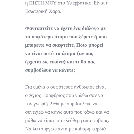
η ΠΙΣΤΗ ΜΟΥ στο Υπερβατικό. Είναι η
Εσωτερική Χαρά.
Φανταστείτε να έχετε ένα διάλογο με
το σοφότερο άτομο που ξέρετε ή που
μπορείτε να σκεφτείτε. Ποιο μπορεί
να είναι αυτό το άτομο (αν σας
έρχεται ως εικόνα) και τι θα σας
συμβούλευε να κάνετε;
Για εμένα ο σοφότερος άνθρωπος είναι
ο Άγιος Πορφύριος που νιώθω σαν να
τον γνωρίζω! Θα με συμβούλευε να
συνεχίζω να κάνω αυτό που κάνω και να
μάθω να είμαι πιο ελεύθερη από φόβους.
Να λειτουργώ πάντα με καθαρή καρδιά