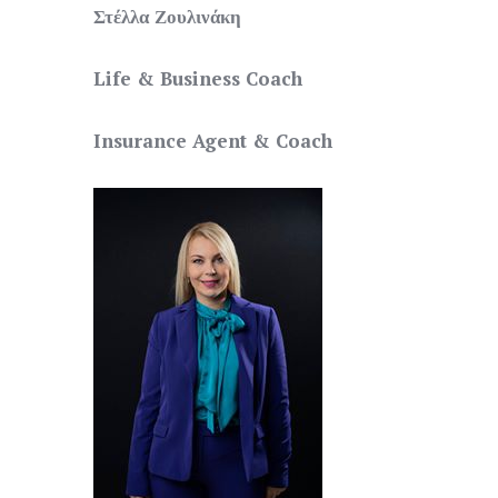
Στέλλα Ζουλινάκη
Life & Business Coach
Insurance Agent & Coach