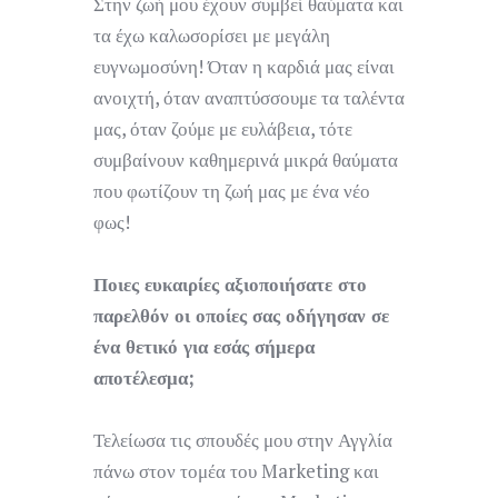
Στην ζωή μου έχουν συμβεί θαύματα και
τα έχω καλωσορίσει με μεγάλη
ευγνωμοσύνη! Όταν η καρδιά μας είναι
ανοιχτή, όταν αναπτύσσουμε τα ταλέντα
μας, όταν ζούμε με ευλάβεια, τότε
συμβαίνουν καθημερινά μικρά θαύματα
που φωτίζουν τη ζωή μας με ένα νέο
φως!
Ποιες ευκαιρίες αξιοποιήσατε στο
παρελθόν οι οποίες σας οδήγησαν σε
ένα θετικό για εσάς σήμερα
αποτέλεσμα;
Τελείωσα τις σπουδές μου στην Αγγλία
πάνω στον τομέα του Marketing και