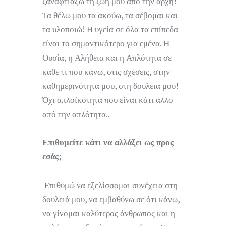
ξαναφτιάξω τη ζωή μου από την αρχή!
Τα θέλω μου τα ακούω, τα σέβομαι και
τα υλοποιώ! Η υγεία σε όλα τα επίπεδα
είναι το σημαντικότερο για εμένα. Η
Ουσία, η Αλήθεια και η Απλότητα σε
κάθε τι που κάνω, στις σχέσεις, στην
καθημερινότητα μου, στη δουλειά μου!
Όχι απλοϊκότητα που είναι κάτι άλλο
από την απλότητα..
Επιθυμείτε κάτι να αλλάξει ως προς
εσάς;
Επιθυμώ να εξελίσσομαι συνέχεια στη
δουλειά μου, να εμβαθύνω σε ότι κάνω,
να γίνομαι καλύτερος άνθρωπος και η