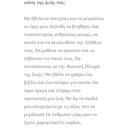
φάση της ζωής σας;
Θα ήθελα να συνεχίσω και να μεγαλώσω
το έργο μου. Δηλαδή να βοηθήσω όσο
περισσότερους ανθρώπους μπορώ, να
ακούν και να ακολουθούν την Αλήθεια
τους. Να μάθουν να αγαπούν και να
σέβονται τον εαυτό τους. Να
συντάσσονται με την Φωτεινή Πλευρά
της Ζωής! Θα ήθελα να γράψω ένα
βιβλίο και ένα σενάριο για ταινία. Να
είμαι ήρεμη και πλήρης στην
προσωπική μου ζωή. Να δω τα παιδιά
μου ευτυχισμένα με τις αξίες που τα
μεγάλωσα. Οι άνθρωποι γύρω μου να
έχουν χαμογελαστές καρδιές.