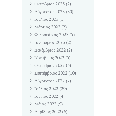
Οκτώβριος
2023
(2)
Αύγουστος
2023
(30)
Ιούλιος
2023
(1)
Μάρτιος
2023
(2)
Φεβρουάριος
2023
(5)
Ιανουάριος
2023
(2)
Δεκέμβριος
2022
(2)
Νοέμβριος
2022
(5)
Οκτώβριος
2022
(3)
Σεπτέμβριος
2022
(10)
Αύγουστος
2022
(7)
Ιούλιος
2022
(29)
Ιούνιος
2022
(4)
Μάιος
2022
(9)
Απρίλιος
2022
(6)