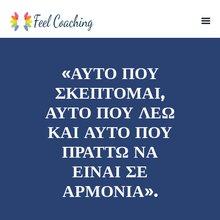
«ΑΥΤΌ ΠΟΥ
ΣΚΈΠΤΟΜΑΙ,
ΑΥΤΌ ΠΟΥ ΛΈΩ
ΚΑΙ ΑΥΤΌ ΠΟΥ
ΠΡΆΤΤΩ ΝΑ
ΕΊΝΑΙ ΣΕ
ΑΡΜΟΝΊΑ».