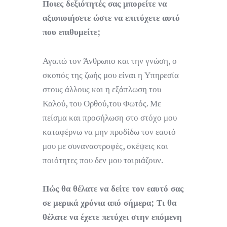
Ποιες δεξιότητές σας μπορείτε να
αξιοποιήσετε ώστε να επιτύχετε αυτό
που επιθυμείτε;
Αγαπώ τον Άνθρωπο και την γνώση, ο
σκοπός της ζωής μου είναι η Υπηρεσία
στους άλλους και η εξάπλωση του
Καλού, του Ορθού,του Φωτός. Με
πείσμα και προσήλωση στο στόχο μου
καταφέρνω να μην προδίδω τον εαυτό
μου με συναναστροφές, σκέψεις και
ποιότητες που δεν μου ταιριάζουν.
Πώς θα θέλατε να δείτε τον εαυτό σας
σε μερικά χρόνια από σήμερα; Τι θα
θέλατε να έχετε πετύχει στην επόμενη