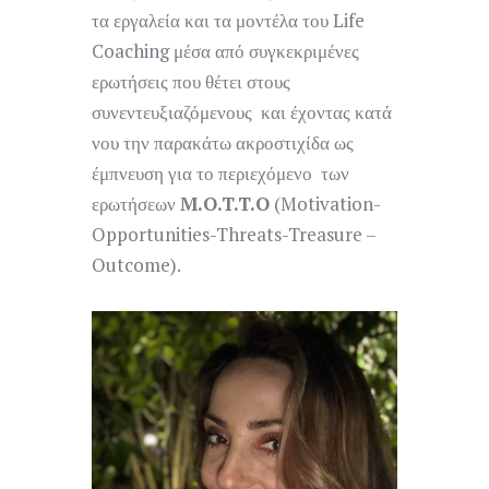
τα εργαλεία και τα μοντέλα του Life
Coaching μέσα από συγκεκριμένες
ερωτήσεις που θέτει στους
συνεντευξιαζόμενους και έχοντας κατά
νου την παρακάτω ακροστιχίδα ως
έμπνευση για το περιεχόμενο των
ερωτήσεων
M.O.T.T.O
(Motivation-
Opportunities-Threats-Treasure –
Outcome).